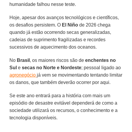
humanidade falhou nesse teste.
Hoje, apesar dos avanços tecnológicos e científicos,
os desafios persistem. O
El Niño
de 2026 chega
quando já estão ocorrendo secas generalizadas,
cadeias de suprimento fragilizadas e recordes
sucessivos de aquecimento dos oceanos.
No
Brasil
, os maiores riscos são de
enchentes no
Sul
e
secas no Norte e Nordeste
; pessoal ligado ao
agronegócio
já vem se movimentando tentando limitar
os danos, que também deverão ocorrer por aqui.
Se este ano entrará para a história com mais um
episódio de desastre evitável dependerá de como a
sociedade utilizará os recursos, o conhecimento e a
tecnologia disponíveis.