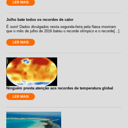
LER MAIS
Julho bate todos os recordes de calor
É ouro! Dados divulgados nesta segunda-feira pela Nasa mostram
que o mês de julho de 2016 bateu o recorde olímpico e o recorde[...]
LER MAIS
Ninguém presta atenção aos recordes de temperatura global
LER MAIS