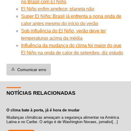
no Brasil com El Niño
El Niño enfim arrefece; planeta não
Super El Niño: Brasil já enfrenta a nona onda de
calor antes mesmo do início do verão
Sob influência do El Niño, verão deve ter
temperaturas acima da média
Influência da mudança do clima foi maior do que
El Niño na onda de calor de setembro, diz estudo
⚠️
Comunicar erro
NOTÍCIAS RELACIONADAS
O clima bate à porta, já é hora de mudar
Mudanças climáticas ameaçam a segurança alimentar na América
Latina e no Caribe. O artigo é de Washington Novaes, jornalist[...]