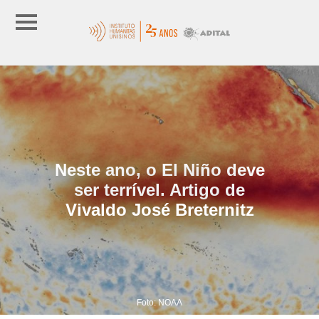
Neste ano, o El Niño deve
ser terrível. Artigo de
Vivaldo José Breternitz
Foto: NOAA