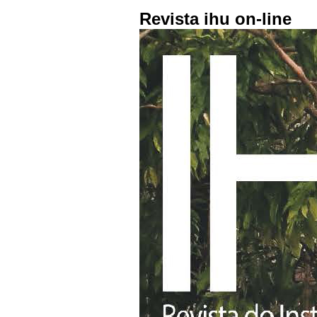
Revista ihu on-line