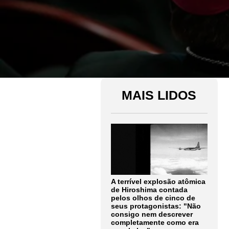
MAIS LIDOS
A terrível explosão atômica
de Hiroshima contada
pelos olhos de cinco de
seus protagonistas: "Não
consigo nem descrever
completamente como era