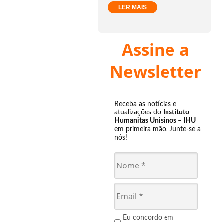
LER MAIS
Assine a
Newsletter
Receba as notícias e
atualizações do
Instituto
Humanitas Unisinos – IHU
em primeira mão. Junte-se a
nós!
Eu concordo em