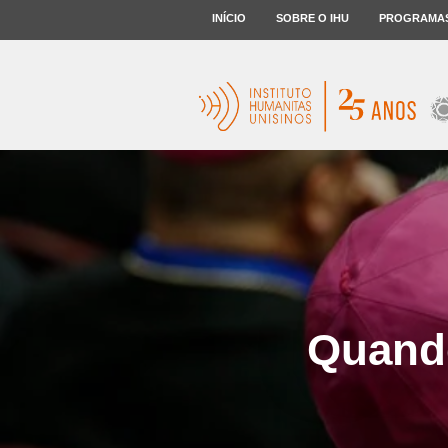
INÍCIO
SOBRE O IHU
PROGRAMA
Quando