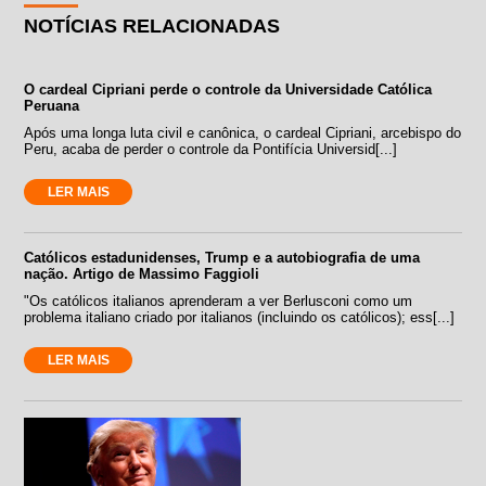
NOTÍCIAS RELACIONADAS
O cardeal Cipriani perde o controle da Universidade Católica
Peruana
Após uma longa luta civil e canônica, o cardeal Cipriani, arcebispo do
Peru, acaba de perder o controle da Pontifícia Universid[...]
LER MAIS
Católicos estadunidenses, Trump e a autobiografia de uma
nação. Artigo de Massimo Faggioli
"Os católicos italianos aprenderam a ver Berlusconi como um
problema italiano criado por italianos (incluindo os católicos); ess[...]
LER MAIS