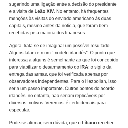
sugerindo uma ligação entre a decisão do presidente
e a visita de
Leão XIV
. No entanto, há frequentes
menções às visitas do enviado americano às duas
capitais, mesmo antes da notícia, que foram bem
recebidas pela maioria dos libaneses.
Agora, trata-se de imaginar um possível resultado.
Alguns falam em um "modelo irlandês". O ponto que
interessa a alguns é semelhante ao que foi concebido
para viabilizar o desarmamento do
IRA
: o sigilo da
entrega das armas, que foi verificada apenas por
observadores independentes. Para o Hezbollah, isso
seria um passo importante. Outros pontos do acordo
irlandês, no entanto, não seriam replicáveis ​​por
diversos motivos. Veremos; é cedo demais para
especular.
Pode-se afirmar, sem dúvida, que o
Líbano
recebeu