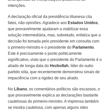
intenções.
A declaração oficial da presidência libanesa cita
fatos, não opiniões. Agradece aos
Estados Unidos
,
que provavelmente ajudaram a viabilizar essa
solução intermediária, mas, sobretudo, enfatiza que a
decisão foi tomada pelo presidente em consulta com
o primeiro-ministro e o presidente do
Parlamento
.
Este é precisamente o ponto politicamente
significativo, visto que o presidente do Parlamento é o
aliado de longa data do
Hezbollah
, líder do outro
partido xiita, que recentemente demonstrou sinais de
impaciência com a rigidez de seu aliado.
No
Líbano
, os comentários políticos são escassos, o
que provavelmente explica as declarações bastante
cautelosas do primeiro-ministro. A imprensa também
se mostra cautelosa, com apenas alguns sites