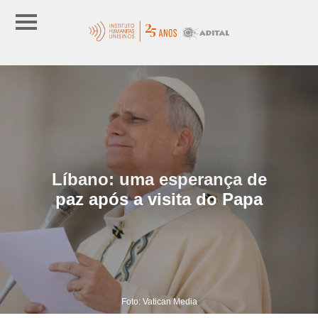
Líbano: uma esperança de
paz após a visita do Papa
Foto: Vatican Media