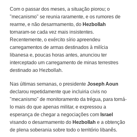
Com o passar dos meses, a situação piorou; o
"mecanismo" se reunia raramente, e os rumores de
rearme, e não desarmamento, do
Hezbollah
tornaram-se cada vez mais insistentes.
Recentemente, o exército sírio apreendeu
carregamentos de armas destinados à milícia
libanesa e, poucas horas antes, anunciou ter
interceptado um carregamento de minas terrestres
destinado ao Hezbollah.
Nas últimas semanas, o presidente
Joseph Aoun
declarou repetidamente que incluiria civis no
"mecanismo" de monitoramento da trégua, para torná-
lo mais do que apenas militar, e expressou a
esperança de chegar a negociações com
Israel
visando o desarmamento do
Hezbollah
e a obtenção
de plena soberania sobre todo o território libanês.