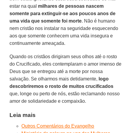
estar na qual
milhares de pessoas nascem
somente para extinguir-se aos poucos anos de
uma vida que somente foi morte
. Não é humano
nem cristão nos instalar na seguridade esquecendo
aos que somente conhecem uma vida insegura e
continuamente ameaçada.
Quando os cristãos dirigiram seus olhos até o rosto
do Crucificado, eles contemplaram o amor imenso de
Deus que se entregou até a morte por nossa
salvação. Se olharmos mais detidamente,
logo
descobriremos o rosto de muitos crucificados
que, longe ou perto de nós, estão reclamando nosso
amor de solidariedade e compaixão.
Leia mais
Outros Comentários do Evangelho