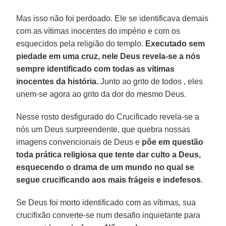
Mas isso não foi perdoado. Ele se identificava demais
com as vítimas inocentes do império e com os
esquecidos pela religião do templo.
Executado sem
piedade em uma cruz, nele Deus revela-se a nós
sempre identificado com todas as vítimas
inocentes da história.
Junto ao grito de todos , eles
unem-se agora ao grito da dor do mesmo Deus.
Nesse rosto desfigurado do Crucificado revela-se a
nós um Deus surpreendente, que quebra nossas
imagens convencionais de Deus e
põe em questão
toda prática religiosa que tente dar culto a Deus,
esquecendo o drama de um mundo no qual se
segue crucificando aos mais frágeis e indefesos
.
Se Deus foi morto identificado com as vítimas, sua
crucifixão converte-se num desafio inquietante para