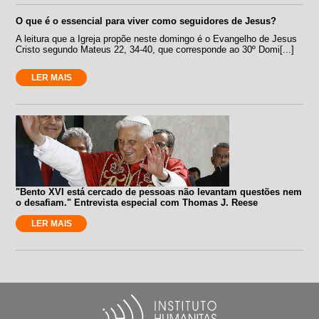
O que é o essencial para viver como seguidores de Jesus?
A leitura que a Igreja propõe neste domingo é o Evangelho de Jesus
Cristo segundo Mateus 22, 34-40, que corresponde ao 30º Domi[...]
LER MAIS
"Bento XVI está cercado de pessoas não levantam questões nem
o desafiam." Entrevista especial com Thomas J. Reese
LER MAIS