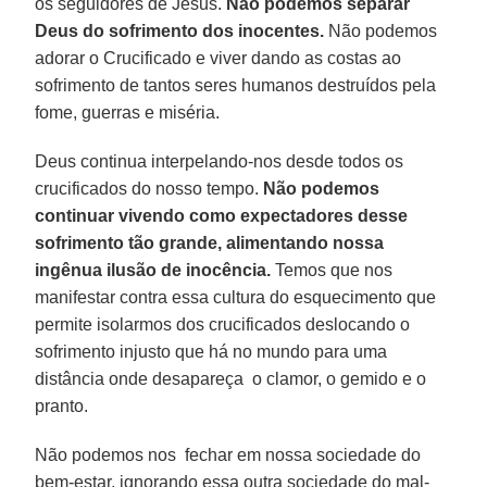
os seguidores de Jesus.
Não podemos separar
Deus do sofrimento dos inocentes.
Não podemos
adorar o Crucificado e viver dando as costas ao
sofrimento de tantos seres humanos destruídos pela
fome, guerras e miséria.
Deus continua interpelando-nos desde todos os
crucificados do nosso tempo.
Não podemos
continuar vivendo como expectadores desse
sofrimento tão grande, alimentando nossa
ingênua ilusão de inocência.
Temos que nos
manifestar contra essa cultura do esquecimento que
permite isolarmos dos crucificados deslocando o
sofrimento injusto que há no mundo para uma
distância onde desapareça o clamor, o gemido e o
pranto.
Não podemos nos fechar em nossa sociedade do
bem-estar, ignorando essa outra sociedade do mal-