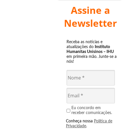
Assine a
Newsletter
Receba as notícias e
atualizações do
Instituto
Humanitas Unisinos – IHU
em primeira mão. Junte-se a
nós!
Eu concordo em
receber comunicações.
Conheça nossa
Política de
Privacidade
.