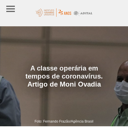
A classe operária em
tempos de coronavírus.
Artigo de Moni Ovadia
Foto: Fernando Frazão/Agência Brasil