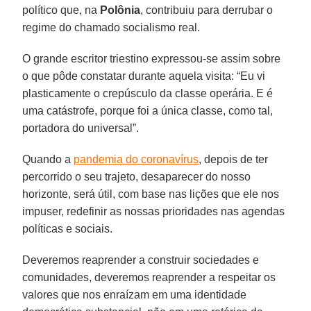
político que, na
Polônia
, contribuiu para derrubar o
regime do chamado socialismo real.
O grande escritor triestino expressou-se assim sobre
o que pôde constatar durante aquela visita: “Eu vi
plasticamente o crepúsculo da classe operária. E é
uma catástrofe, porque foi a única classe, como tal,
portadora do universal”.
Quando a
pandemia do coronavírus
, depois de ter
percorrido o seu trajeto, desaparecer do nosso
horizonte, será útil, com base nas lições que ele nos
impuser, redefinir as nossas prioridades nas agendas
políticas e sociais.
Deveremos reaprender a construir sociedades e
comunidades, deveremos reaprender a respeitar os
valores que nos enraízam em uma identidade