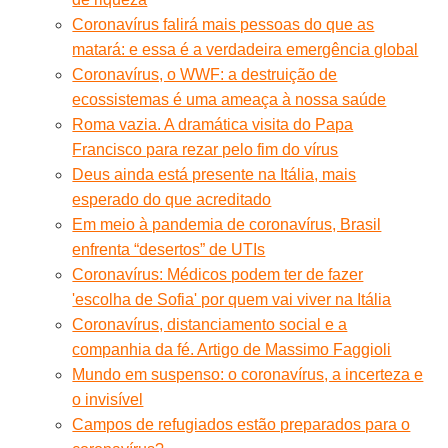
Coronavírus falirá mais pessoas do que as
matará: e essa é a verdadeira emergência global
Coronavírus, o WWF: a destruição de
ecossistemas é uma ameaça à nossa saúde
Roma vazia. A dramática visita do Papa
Francisco para rezar pelo fim do vírus
Deus ainda está presente na Itália, mais
esperado do que acreditado
Em meio à pandemia de coronavírus, Brasil
enfrenta “desertos” de UTIs
Coronavírus: Médicos podem ter de fazer
'escolha de Sofia' por quem vai viver na Itália
Coronavírus, distanciamento social e a
companhia da fé. Artigo de Massimo Faggioli
Mundo em suspenso: o coronavírus, a incerteza e
o invisível
Campos de refugiados estão preparados para o