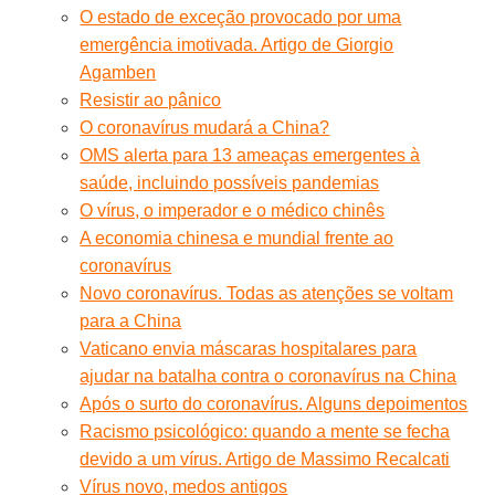
O estado de exceção provocado por uma
emergência imotivada. Artigo de Giorgio
Agamben
Resistir ao pânico
O coronavírus mudará a China?
OMS alerta para 13 ameaças emergentes à
saúde, incluindo possíveis pandemias
O vírus, o imperador e o médico chinês
A economia chinesa e mundial frente ao
coronavírus
Novo coronavírus. Todas as atenções se voltam
para a China
Vaticano envia máscaras hospitalares para
ajudar na batalha contra o coronavírus na China
Após o surto do coronavírus. Alguns depoimentos
Racismo psicológico: quando a mente se fecha
devido a um vírus. Artigo de Massimo Recalcati
Vírus novo, medos antigos