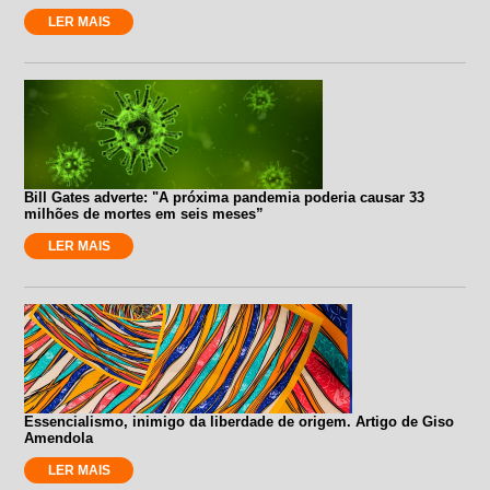
LER MAIS
Bill Gates adverte: "A próxima pandemia poderia causar 33
milhões de mortes em seis meses”
LER MAIS
Essencialismo, inimigo da liberdade de origem. Artigo de Giso
Amendola
LER MAIS