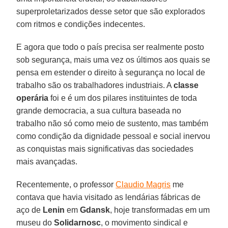
superproletarizados desse setor que são explorados
com ritmos e condições indecentes.
E agora que todo o país precisa ser realmente posto
sob segurança, mais uma vez os últimos aos quais se
pensa em estender o direito à segurança no local de
trabalho são os trabalhadores industriais. A
classe
operária
foi e é um dos pilares instituintes de toda
grande democracia, a sua cultura baseada no
trabalho não só como meio de sustento, mas também
como condição da dignidade pessoal e social inervou
as conquistas mais significativas das sociedades
mais avançadas.
Recentemente, o professor
Claudio Magris
me
contava que havia visitado as lendárias fábricas de
aço de
Lenin
em
Gdansk
, hoje transformadas em um
museu do
Solidarnosc
, o movimento sindical e