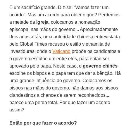
É um sacrifício grande. Diz-se: “Vamos fazer um
acordo”. Mas um acordo para obter o que? Perdemos
a metade da
Igreja
, colocamos a nomeação
episcopal nas mãos do governo... Aproximadamente
dois anos atrás, uma autoridade chinesa entrevistada
pelo Global Times recusou o estilo vietnamita de
investiduras, onde o
Vaticano
propõe os candidatos e
o governo escolhe um entre eles, para então ser
aprovado pelo papa. Neste caso, o
governo chinês
escolhe os bispos e o papa tem que dar a bênção. Há
uma grande influência do governo. Colocamos os
bispos nas mãos do governo, não damos aos bispos
clandestinos a chance de serem reconhecidos...
parece uma perda total. Por que fazer um acordo
assim?
Então por que fazer o acordo?