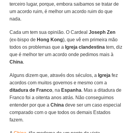
terceiro lugar, porque, embora saibamos se tratar de
um acordo ruim, é melhor um acordo ruim do que
nada.
Cada um tem sua opinião. O Cardeal
Joseph Zen
(ex-bispo de
Hong Kong
), que vê em primeira mão
todos os problemas que a
Igreja clandestina
tem, diz
que é melhor ter um acordo onde pedimos mais à
China
.
Alguns dizem que, através dos séculos, a
Igreja
fez
acordos com muitos governos e mesmo com a
ditadura de Franco
, na
Espanha
. Mas a ditadura de
Franco foi a oitenta anos atrás. Não conseguimos
entender por que a
China
deve ser um caso especial
comparado com o que todos os demais Estados
fazem.