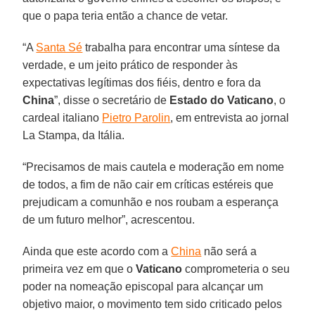
que o papa teria então a chance de vetar.
“A
Santa Sé
trabalha para encontrar uma síntese da
verdade, e um jeito prático de responder às
expectativas legítimas dos fiéis, dentro e fora da
China
”, disse o secretário de
Estado do Vaticano
, o
cardeal italiano
Pietro Parolin
, em entrevista ao jornal
La Stampa, da Itália.
“Precisamos de mais cautela e moderação em nome
de todos, a fim de não cair em críticas estéreis que
prejudicam a comunhão e nos roubam a esperança
de um futuro melhor”, acrescentou.
Ainda que este acordo com a
China
não será a
primeira vez em que o
Vaticano
comprometeria o seu
poder na nomeação episcopal para alcançar um
objetivo maior, o movimento tem sido criticado pelos