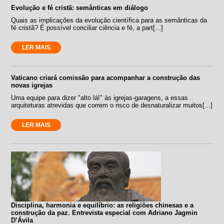
Evolução e fé cristã: semânticas em diálogo
Quais as implicações da evolução científica para as semânticas da
fé cristã? É possível conciliar ciência e fé, a part[...]
LER MAIS
Vaticano criará comissão para acompanhar a construção das
novas igrejas
Uma equipe para dizer "alto lá!" às igrejas-garagens, a essas
arquiteturas atrevidas que correm o risco de desnaturalizar muitos[...]
LER MAIS
Disciplina, harmonia e equilíbrio: as religiões chinesas e a
construção da paz. Entrevista especial com Adriano Jagmin
D’Ávila