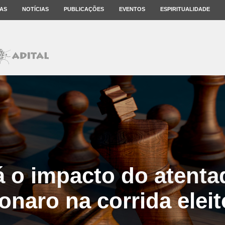
AS
NOTÍCIAS
PUBLICAÇÕES
EVENTOS
ESPIRITUALIDADE
á o impacto do atenta
onaro na corrida eleit