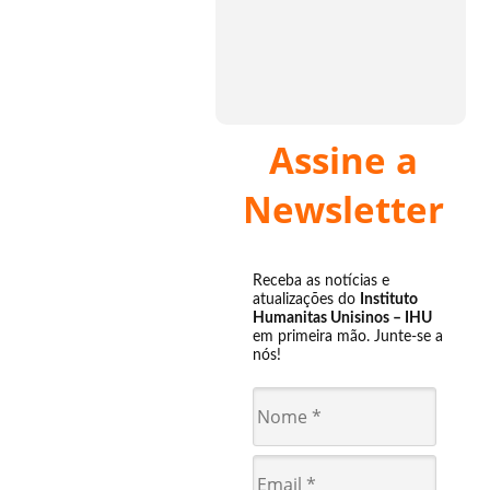
Assine a
Newsletter
Receba as notícias e
atualizações do
Instituto
Humanitas Unisinos – IHU
em primeira mão. Junte-se a
nós!