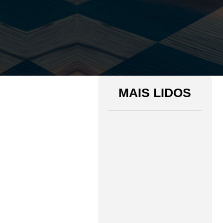
MAIS LIDOS