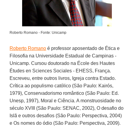
Roberto Romano - Fonte: Unicamp
Roberto Romano
é professor aposentado de Ética e
Filosofia na Universidade Estadual de Campinas -
Unicamp. Cursou doutorado na École des Hautes
Études en Sciences Sociales - EHESS, França.
Escreveu, entre outros livros, Igreja contra Estado.
Crítica ao populismo católico (São Paulo: Kairós,
1979), Conservadorismo romântico (São Paulo: Ed.
Unesp, 1997), Moral e Ciência. A monstruosidade no
século XVIII (São Paulo: SENAC, 2002), O desafio do
Islã e outros desafios (São Paulo: Perspectiva, 2004)
e Os nomes do ódio (São Paulo: Perspectiva, 2009).