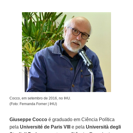
Cocco, em setembro de 2016, no IHU.
(Foto: Fernanda Forner | IHU)
Giuseppe Cocco
é graduado em Ciência Política
pela
Université de Paris VIII
e pela
Università degli