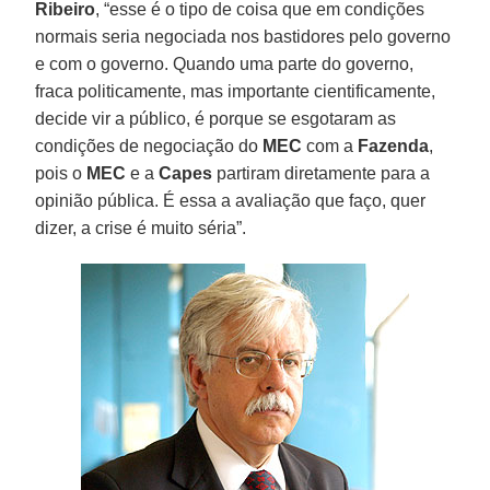
Ribeiro
, “esse é o tipo de coisa que em condições
normais seria negociada nos bastidores pelo governo
e com o governo. Quando uma parte do governo,
fraca politicamente, mas importante cientificamente,
decide vir a público, é porque se esgotaram as
condições de negociação do
MEC
com a
Fazenda
,
pois o
MEC
e a
Capes
partiram diretamente para a
opinião pública. É essa a avaliação que faço, quer
dizer, a crise é muito séria”.