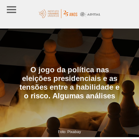
O jogo da política nas
eleições presidenciais e as
tensões entre a habilidade e
o risco. Algumas análises
Foto: Pixabay