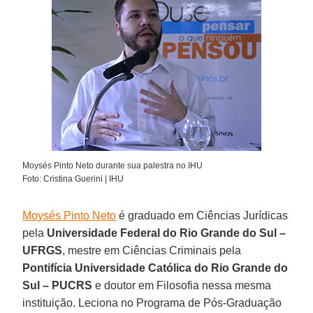
Moysés Pinto Neto durante sua palestra no IHU
Foto: Cristina Guerini | IHU
Moysés Pinto Neto
é graduado em Ciências Jurídicas
pela
Universidade Federal do Rio Grande do Sul –
UFRGS
, mestre em Ciências Criminais pela
Pontifícia Universidade Católica do Rio Grande do
Sul – PUCRS
e doutor em Filosofia nessa mesma
instituição. Leciona no Programa de Pós-Graduação