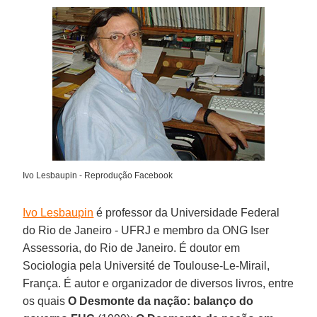
Ivo Lesbaupin - Reprodução Facebook
Ivo Lesbaupin
é professor da Universidade Federal
do Rio de Janeiro - UFRJ e membro da ONG Iser
Assessoria, do Rio de Janeiro. É doutor em
Sociologia pela Université de Toulouse-Le-Mirail,
França. É autor e organizador de diversos livros, entre
os quais
O Desmonte da nação: balanço do