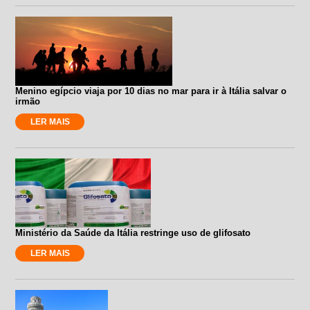
Menino egípcio viaja por 10 dias no mar para ir à Itália salvar o
irmão
LER MAIS
Ministério da Saúde da Itália restringe uso de glifosato
LER MAIS