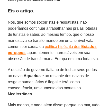
Eis o artigo.
Nós, que somos socorristas e resgatistas, não
poderíamos continuar a trabalhar nas praias lotadas
de turistas e saber, ao mesmo tempo, que o nosso
mar estava se transformando em uma terrível vala
comum por causa da
política hipócrita dos
Estados
europeus
, aparentemente inarrestáveis em sua
obsessão de transformar a Europa em uma fortaleza.
A decisão do governo italiano de fechar seus portos
ao navio
Aquarius
e ao restante dos navios de
resgate humanitários é ilegal e terá, como
consequência, um aumento das mortes no
Mediterrâneo
.
Mais mortos, e nada além disso: porque, no mar, tudo