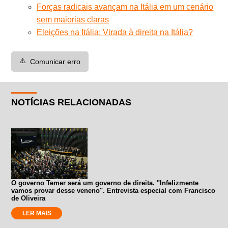
Forças radicais avançam na Itália em um cenário
sem maiorias claras
Eleições na Itália: Virada à direita na Itália?
⚠️
Comunicar erro
NOTÍCIAS RELACIONADAS
O governo Temer será um governo de direita. "Infelizmente
vamos provar desse veneno". Entrevista especial com Francisco
de Oliveira
LER MAIS