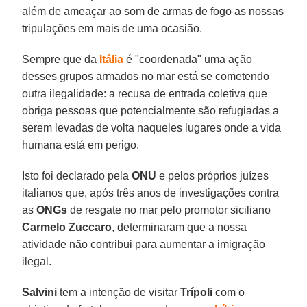
além de ameaçar ao som de armas de fogo as nossas
tripulações em mais de uma ocasião.
Sempre que da
Itália
é "coordenada" uma ação
desses grupos armados no mar está se cometendo
outra ilegalidade: a recusa de entrada coletiva que
obriga pessoas que potencialmente são refugiadas a
serem levadas de volta naqueles lugares onde a vida
humana está em perigo.
Isto foi declarado pela
ONU
e pelos próprios juízes
italianos que, após três anos de investigações contra
as
ONGs
de resgate no mar pelo promotor siciliano
Carmelo Zuccaro
, determinaram que a nossa
atividade não contribui para aumentar a imigração
ilegal.
Salvini
tem a intenção de visitar
Trípoli
com o