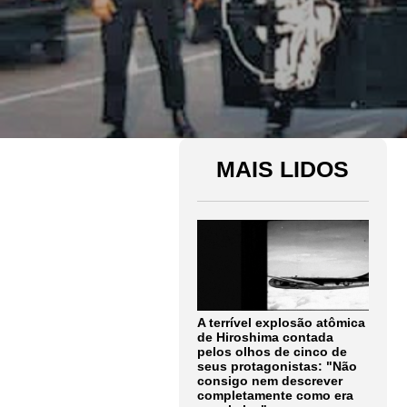
MAIS LIDOS
A terrível explosão atômica
de Hiroshima contada
pelos olhos de cinco de
seus protagonistas: "Não
consigo nem descrever
completamente como era