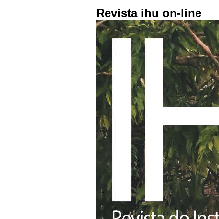
Revista ihu on-line