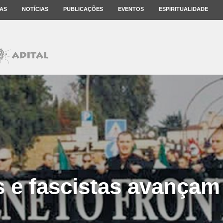
AS
NOTÍCIAS
PUBLICAÇÕES
EVENTOS
ESPIRITUALIDADE
 e fascistas avançam 