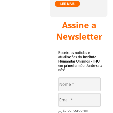
LER MAIS
Assine a
Newsletter
Receba as notícias e
atualizações do
Instituto
Humanitas Unisinos – IHU
em primeira mão. Junte-se a
nós!
Eu concordo em