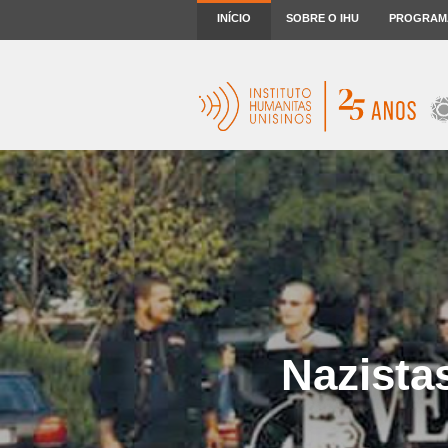
INÍCIO
SOBRE O IHU
PROGRAM
Nazistas