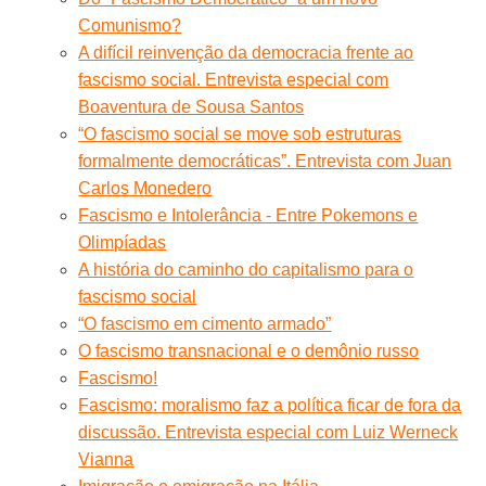
Comunismo?
A difícil reinvenção da democracia frente ao
fascismo social. Entrevista especial com
Boaventura de Sousa Santos
“O fascismo social se move sob estruturas
formalmente democráticas”. Entrevista com Juan
Carlos Monedero
Fascismo e Intolerância - Entre Pokemons e
Olimpíadas
A história do caminho do capitalismo para o
fascismo social
“O fascismo em cimento armado”
O fascismo transnacional e o demônio russo
Fascismo!
Fascismo: moralismo faz a política ficar de fora da
discussão. Entrevista especial com Luiz Werneck
Vianna