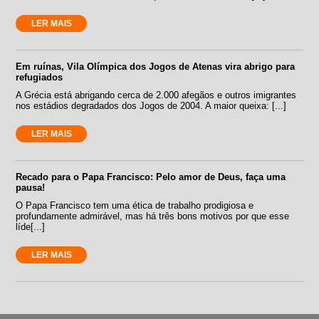
LER MAIS
Em ruínas, Vila Olímpica dos Jogos de Atenas vira abrigo para
refugiados
A Grécia está abrigando cerca de 2.000 afegãos e outros imigrantes
nos estádios degradados dos Jogos de 2004. A maior queixa: [...]
LER MAIS
Recado para o Papa Francisco: Pelo amor de Deus, faça uma
pausa!
O Papa Francisco tem uma ética de trabalho prodigiosa e
profundamente admirável, mas há três bons motivos por que esse
líde[...]
LER MAIS