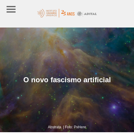
O novo fascismo artificial
Abstrata. | Foto: PxHere