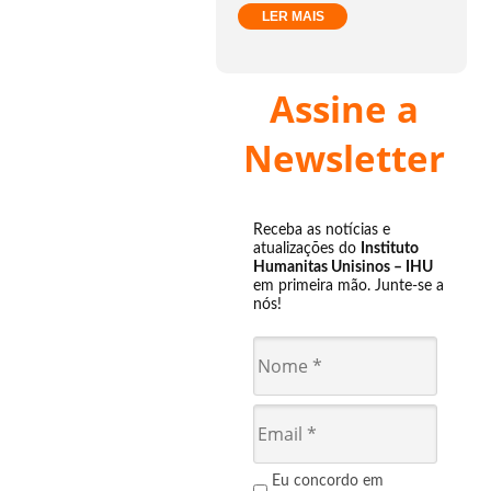
LER MAIS
Assine a
Newsletter
Receba as notícias e
atualizações do
Instituto
Humanitas Unisinos – IHU
em primeira mão. Junte-se a
nós!
Eu concordo em