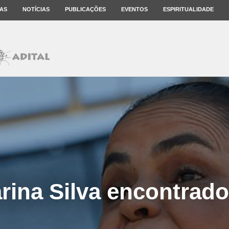
AS
NOTÍCIAS
PUBLICAÇÕES
EVENTOS
ESPIRITUALIDADE
rina Silva encontrad