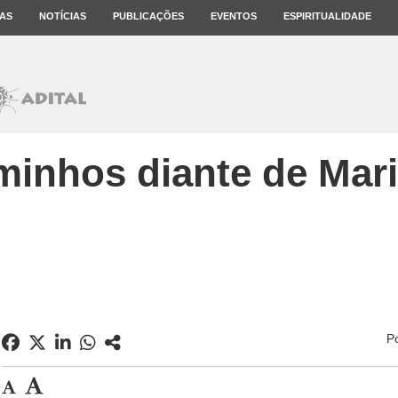
AS
NOTÍCIAS
PUBLICAÇÕES
EVENTOS
ESPIRITUALIDADE
minhos diante de Mari
P