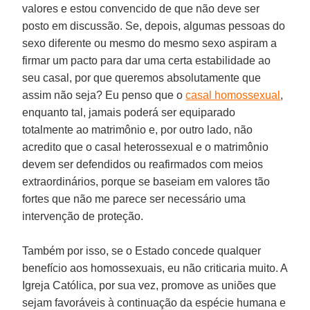
valores e estou convencido de que não deve ser
posto em discussão. Se, depois, algumas pessoas do
sexo diferente ou mesmo do mesmo sexo aspiram a
firmar um pacto para dar uma certa estabilidade ao
seu casal, por que queremos absolutamente que
assim não seja? Eu penso que o
casal homossexual
,
enquanto tal, jamais poderá ser equiparado
totalmente ao matrimônio e, por outro lado, não
acredito que o casal heterossexual e o matrimônio
devem ser defendidos ou reafirmados com meios
extraordinários, porque se baseiam em valores tão
fortes que não me parece ser necessário uma
intervenção de proteção.
Também por isso, se o Estado concede qualquer
benefício aos homossexuais, eu não criticaria muito. A
Igreja Católica, por sua vez, promove as uniões que
sejam favoráveis à continuação da espécie humana e