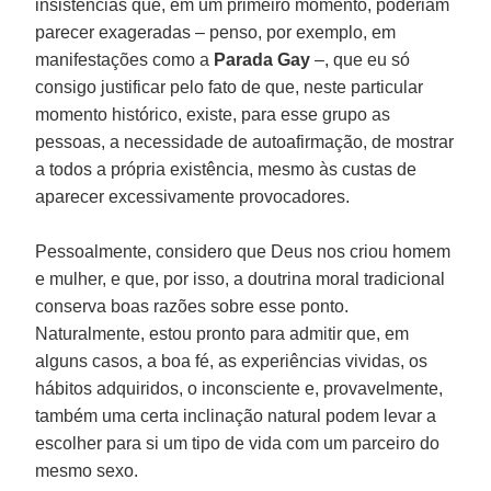
insistências que, em um primeiro momento, poderiam
parecer exageradas – penso, por exemplo, em
manifestações como a
Parada Gay
–, que eu só
consigo justificar pelo fato de que, neste particular
momento histórico, existe, para esse grupo as
pessoas, a necessidade de autoafirmação, de mostrar
a todos a própria existência, mesmo às custas de
aparecer excessivamente provocadores.
Pessoalmente, considero que Deus nos criou homem
e mulher, e que, por isso, a doutrina moral tradicional
conserva boas razões sobre esse ponto.
Naturalmente, estou pronto para admitir que, em
alguns casos, a boa fé, as experiências vividas, os
hábitos adquiridos, o inconsciente e, provavelmente,
também uma certa inclinação natural podem levar a
escolher para si um tipo de vida com um parceiro do
mesmo sexo.