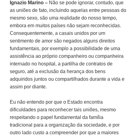
Ignazio Marino –
Não se pode ignorar, contudo, que
as uniões de fato, incluindo aquelas entre pessoas do
mesmo sexo, são uma realidade do nosso tempo,
embora em muitos países não sejam reconhecidas.
Consequentemente, a casais unidos por um
sentimento de amor são negados alguns direitos
fundamentais, por exemplo a possibilidade de uma
assistência ao próprio companheiro ou companheira
internado no hospital, a partilha de contratos de
seguro, até a exclusão da herança dos bens
adquiridos juntos ou compartilhados durante a vida e
assim por diante.
Eu não entendo por que o Estado encontra
dificuldades para reconhecer tais uniões, mesmo
respeitando o papel fundamental da família
tradicional para a organização da sociedade, e por
outro lado custo a compreender por que a maiores