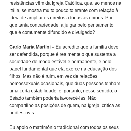
resistências vêm da Igreja Católica, que, ao menos na
Itália, se mostra muito pouco tolerante com relação à
ideia de ampliar os direitos a todas as uniões. Por
que tanta contrariedade, a julgar pelo pensamento
que é comumente difundido e divulgado?
Carlo Maria Martini –
Eu acredito que a família deve
ser defendida, porque é realmente o que sustenta a
sociedade de modo estável e permanente, e pelo
papel fundamental que ela exerce na educação dos
filhos. Mas não é ruim, em vez de relações
homossexuais ocasionais, que duas pessoas tenham
uma certa estabilidade, e, portanto, nesse sentido, o
Estado também poderia favorecê-las. Não
compartilho as posições de quem, na Igreja, critica as
uniões civis.
Eu apoio o matrimônio tradicional com todos os seus