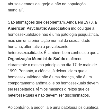
abusos dentros da Igreja e não na população
mundial".
São afirmações que desorientam. Ainda em 1973, a
American Psychiatric Association
indicou que a
homossexualidade não é uma patologia psiquiátrica,
mas sim uma orientação normal da sexualidade
humana, alternativa à prevalecente
heterossexualidade. É também bem conhecido que a
Organização Mundial de Saúde
reafirmou
claramente o mesmo princípio no dia 17 de maio de
1990. Portanto, a ciência já deixou claro que a
homossexualidade não é uma doença, não é um
comportamento anômalo, e os homossexuais devem
ser respeitados, têm os mesmos direitos que os
heterossexuais e não devem ser discriminados.
Ao contrário, a pedofilia é uma patologia psiquiátrica,