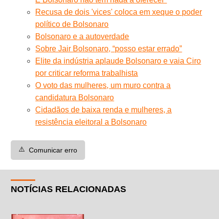
Recusa de dois 'vices' coloca em xeque o poder
político de Bolsonaro
Bolsonaro e a autoverdade
Sobre Jair Bolsonaro, “posso estar errado”
Elite da indústria aplaude Bolsonaro e vaia Ciro
por criticar reforma trabalhista
O voto das mulheres, um muro contra a
candidatura Bolsonaro
Cidadãos de baixa renda e mulheres, a
resistência eleitoral a Bolsonaro
⚠️
Comunicar erro
NOTÍCIAS RELACIONADAS