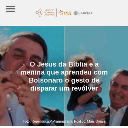
O Jesus da Bíblia e a
menina que aprendeu com
Bolsonaro o gesto de
disparar um revólver
Foto: Reprodução/ Pragmatismo Político/ Mais Goiais