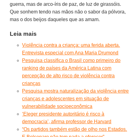
guerra, mas de arco-íris de paz, de luz de girassóis.
Que sonhem tendo nas mãos não o sabor da pólvora,
mas o dos beijos daqueles que as amam.
Leia mais
Violência contra a criança: uma ferida aberta.
Entrevista especial com Ana Maria Drumond
Pesquisa classifica o Brasil como primeiro do
ranking de países da América Latina com
percepção de alto risco de violência contra
crianças
Pesquisa mostra naturalização da violência entre
crianças e adolescentes em situação de
vulnerabilidade socioeconômica
‘Eleger presidente autoritário é risco à
democracia’, afirma professor de Harvard
“Os partidos também estão de olho nos Estados.
E Bolsonaro não tem nada a oferecer”