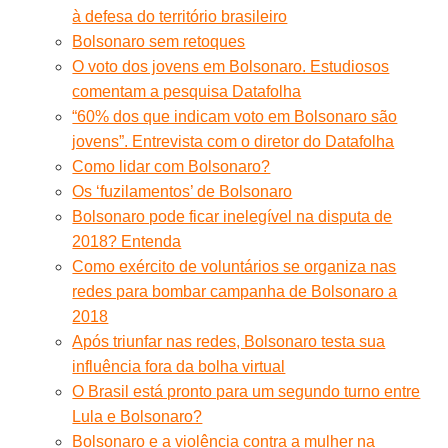
à defesa do território brasileiro
Bolsonaro sem retoques
O voto dos jovens em Bolsonaro. Estudiosos
comentam a pesquisa Datafolha
“60% dos que indicam voto em Bolsonaro são
jovens”. Entrevista com o diretor do Datafolha
Como lidar com Bolsonaro?
Os ‘fuzilamentos’ de Bolsonaro
Bolsonaro pode ficar inelegível na disputa de
2018? Entenda
Como exército de voluntários se organiza nas
redes para bombar campanha de Bolsonaro a
2018
Após triunfar nas redes, Bolsonaro testa sua
influência fora da bolha virtual
O Brasil está pronto para um segundo turno entre
Lula e Bolsonaro?
Bolsonaro e a violência contra a mulher na