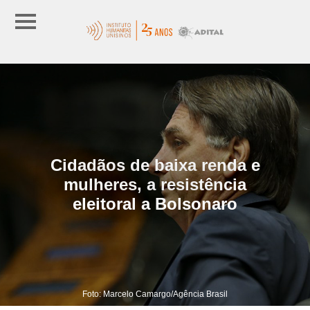
Cidadãos de baixa renda e
mulheres, a resistência
eleitoral a Bolsonaro
Foto: Marcelo Camargo/Agência Brasil