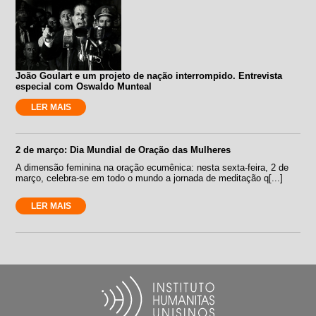
João Goulart e um projeto de nação interrompido. Entrevista
especial com Oswaldo Munteal
LER MAIS
2 de março: Dia Mundial de Oração das Mulheres
A dimensão feminina na oração ecumênica: nesta sexta-feira, 2 de
março, celebra-se em todo o mundo a jornada de meditação q[...]
LER MAIS