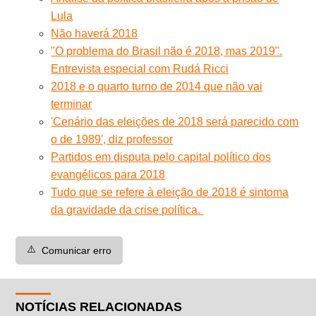
Lula
Não haverá 2018
"O problema do Brasil não é 2018, mas 2019".
Entrevista especial com Rudá Ricci
2018 e o quarto turno de 2014 que não vai
terminar
'Cenário das eleições de 2018 será parecido com
o de 1989', diz professor
Partidos em disputa pelo capital político dos
evangélicos para 2018
Tudo que se refere à eleição de 2018 é sintoma
da gravidade da crise política.
⚠️
Comunicar erro
NOTÍCIAS RELACIONADAS