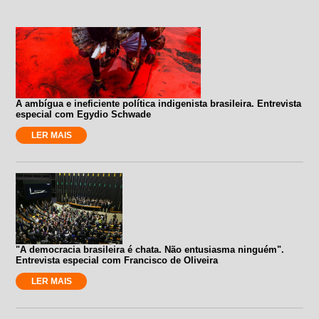
A ambígua e ineficiente política indigenista brasileira. Entrevista
especial com Egydio Schwade
LER MAIS
"A democracia brasileira é chata. Não entusiasma ninguém".
Entrevista especial com Francisco de Oliveira
LER MAIS