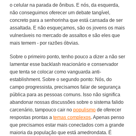
o celular na parada de ônibus. E nós, da esquerda,
não conseguimos oferecer um debate tangível,
concreto para a senhorinha que está cansada de ser
assaltada. E não esqueçamos, são os jovens os mais
vulneráveis no mercado de assaltos e são eles que
mais temem - por razões óbvias.
Sobre o primeiro ponto, tenho pouco a dizer a não ser
lamentar esse backlash reacionário e conservador
que tenta se colocar como vanguarda anti-
establishment. Sobre o segundo ponto: Nós, do
campo progressista, precisamos falar de segurança
pública para as pessoas comuns. Isso não significa
abandonar nossas discussões sobre o sistema falido
carcenário, tampouco cair no
populismo
de oferecer
respostas prontas a
temas complexos
. Apenas penso
que precisamos estar mais conectados com a grande
maioria da população que está amedrondata. É