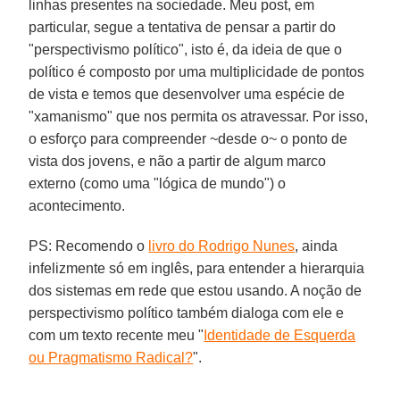
linhas presentes na sociedade. Meu post, em
particular, segue a tentativa de pensar a partir do
"perspectivismo político", isto é, da ideia de que o
político é composto por uma multiplicidade de pontos
de vista e temos que desenvolver uma espécie de
"xamanismo" que nos permita os atravessar. Por isso,
o esforço para compreender ~desde o~ o ponto de
vista dos jovens, e não a partir de algum marco
externo (como uma "lógica de mundo") o
acontecimento.
PS: Recomendo o
livro do Rodrigo Nunes
, ainda
infelizmente só em inglês, para entender a hierarquia
dos sistemas em rede que estou usando. A noção de
perspectivismo político também dialoga com ele e
com um texto recente meu "
Identidade de Esquerda
ou Pragmatismo Radical?
".