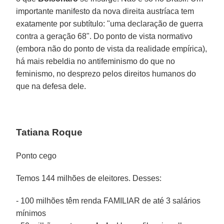
importante manifesto da nova direita austríaca tem
exatamente por subtítulo: "uma declaração de guerra
contra a geração 68". Do ponto de vista normativo
(embora não do ponto de vista da realidade empírica),
há mais rebeldia no antifeminismo do que no
feminismo, no desprezo pelos direitos humanos do
que na defesa dele.
Tatiana Roque
Ponto cego
Temos 144 milhões de eleitores. Desses:
- 100 milhões têm renda FAMILIAR de até 3 salários
mínimos