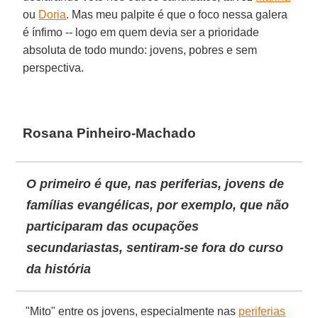
ou
Doria
. Mas meu palpite é que o foco nessa galera
é ínfimo -- logo em quem devia ser a prioridade
absoluta de todo mundo: jovens, pobres e sem
perspectiva.
Rosana Pinheiro-Machado
O primeiro é que, nas periferias, jovens de
famílias evangélicas, por exemplo, que não
participaram das ocupações
secundariastas, sentiram-se fora do curso
da história
"Mito" entre os jovens, especialmente nas
periferias