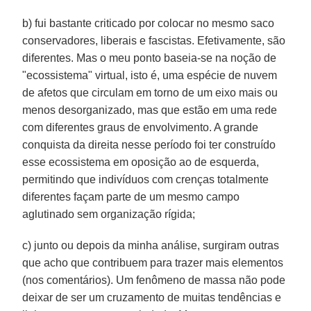
b) fui bastante criticado por colocar no mesmo saco
conservadores, liberais e fascistas. Efetivamente, são
diferentes. Mas o meu ponto baseia-se na noção de
"ecossistema" virtual, isto é, uma espécie de nuvem
de afetos que circulam em torno de um eixo mais ou
menos desorganizado, mas que estão em uma rede
com diferentes graus de envolvimento. A grande
conquista da direita nesse período foi ter construído
esse ecossistema em oposição ao de esquerda,
permitindo que indivíduos com crenças totalmente
diferentes façam parte de um mesmo campo
aglutinado sem organização rígida;
c) junto ou depois da minha análise, surgiram outras
que acho que contribuem para trazer mais elementos
(nos comentários). Um fenômeno de massa não pode
deixar de ser um cruzamento de muitas tendências e