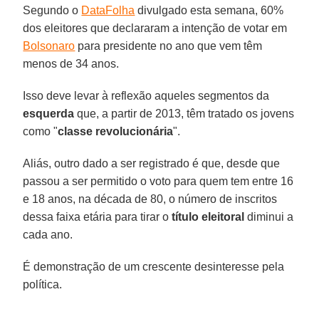
Segundo o
DataFolha
divulgado esta semana, 60%
dos eleitores que declararam a intenção de votar em
Bolsonaro
para presidente no ano que vem têm
menos de 34 anos.
Isso deve levar à reflexão aqueles segmentos da
esquerda
que, a partir de 2013, têm tratado os jovens
como "
classe revolucionária
".
Aliás, outro dado a ser registrado é que, desde que
passou a ser permitido o voto para quem tem entre 16
e 18 anos, na década de 80, o número de inscritos
dessa faixa etária para tirar o
título eleitoral
diminui a
cada ano.
É demonstração de um crescente desinteresse pela
política.