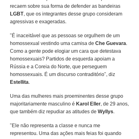
recaem sobre sua forma de defender as bandeiras
LGBT
, que os integrantes desse grupo consideram
agressivas e exageradas.
"É inaceitável que as pessoas se orgulhem de um
homossexual vestindo uma camisa de
Che Guevara
.
Como a gente pode elogiar um cara que detestava
homossexuais? Partidos de esquerda apoiam a
Rússia e a Coreia do Norte, que perseguem
homossexuais. É um discurso contraditório", diz
Estellita
.
Uma das mulheres mais proeminentes desse grupo
majoritariamente masculino é
Karol Eller
, de 29 anos,
que também diz repudiar as atitudes de
Wyllys
.
"Ele não representa a classe e nunca me
representou. Uma das ações mais feias foi quando