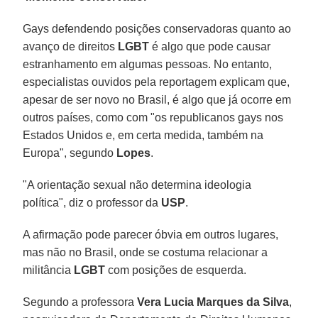
Gays defendendo posições conservadoras quanto ao
avanço de direitos
LGBT
é algo que pode causar
estranhamento em algumas pessoas. No entanto,
especialistas ouvidos pela reportagem explicam que,
apesar de ser novo no Brasil, é algo que já ocorre em
outros países, como com "os republicanos gays nos
Estados Unidos e, em certa medida, também na
Europa", segundo
Lopes
.
"A orientação sexual não determina ideologia
política", diz o professor da
USP
.
A afirmação pode parecer óbvia em outros lugares,
mas não no Brasil, onde se costuma relacionar a
militância
LGBT
com posições de esquerda.
Segundo a professora
Vera Lucia Marques da Silva
,