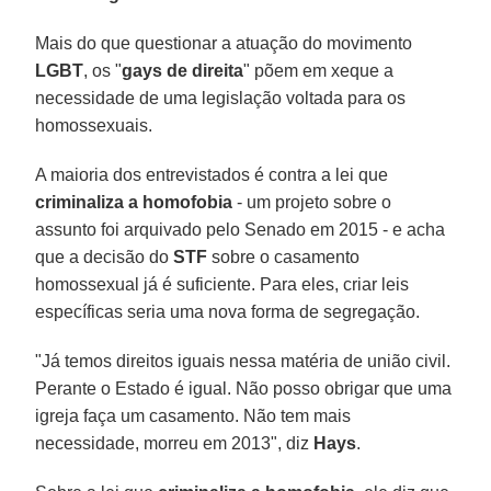
Mais do que questionar a atuação do movimento
LGBT
, os "
gays de direita
" põem em xeque a
necessidade de uma legislação voltada para os
homossexuais.
A maioria dos entrevistados é contra a lei que
criminaliza a homofobia
- um projeto sobre o
assunto foi arquivado pelo Senado em 2015 - e acha
que a decisão do
STF
sobre o casamento
homossexual já é suficiente. Para eles, criar leis
específicas seria uma nova forma de segregação.
"Já temos direitos iguais nessa matéria de união civil.
Perante o Estado é igual. Não posso obrigar que uma
igreja faça um casamento. Não tem mais
necessidade, morreu em 2013", diz
Hays
.