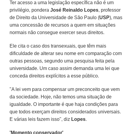
Ter acesso a uma legislação específica não é um
privilégio, pondera
José Reinaldo Lopes
, professor
de Direito da Universidade de São Paulo (
USP
), mas
uma concessão de recursos a quem em situações
normais não consegue exercer seus direitos.
Ele cita o caso dos transexuais, que têm mais
dificuldade de alterar seu nome em comparação com
outras pessoas, segundo uma pesquisa feita pela
universidade. Um caso assim demanda uma lei que
conceda direitos explícitos a esse público.
"A lei vem para compensar um preconceito que vem
da sociedade. Hoje, não temos uma situação de
igualdade. O importante é que haja condições para
que todos exerçam direitos considerados universais.
E várias leis fazem isso", diz
Lopes
.
'Momento conservador'