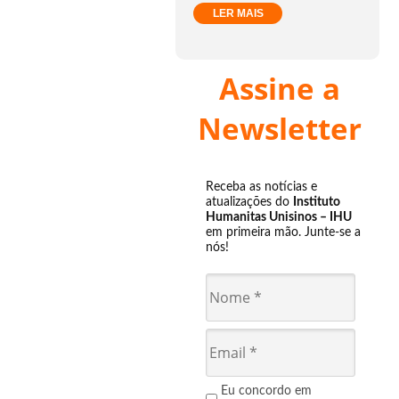
LER MAIS
Assine a
Newsletter
Receba as notícias e
atualizações do
Instituto
Humanitas Unisinos – IHU
em primeira mão. Junte-se a
nós!
Eu concordo em