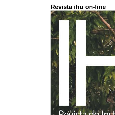
Revista ihu on-line