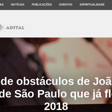
AS
NOTÍCIAS
PUBLICAÇÕES
EVENTOS
ESPIRITUALIDADE
 de obstáculos de Joã
 de São Paulo que já f
2018