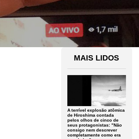
MAIS LIDOS
A terrível explosão atômica
de Hiroshima contada
pelos olhos de cinco de
seus protagonistas: "Não
consigo nem descrever
completamente como era