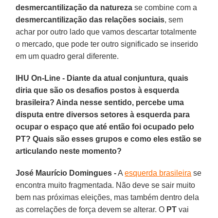
desmercantilização da natureza
se combine com a
desmercantilização das relações sociais
, sem
achar por outro lado que vamos descartar totalmente
o mercado, que pode ter outro significado se inserido
em um quadro geral diferente.
IHU On-Line - Diante da atual conjuntura, quais
diria que são os desafios postos à esquerda
brasileira? Ainda nesse sentido, percebe uma
disputa entre diversos setores à esquerda para
ocupar o espaço que até então foi ocupado pelo
PT? Quais são esses grupos e como eles estão se
articulando neste momento?
José Maurício Domingues -
A
esquerda brasileira
se
encontra muito fragmentada. Não deve se sair muito
bem nas próximas eleições, mas também dentro dela
as correlações de força devem se alterar. O
PT
vai