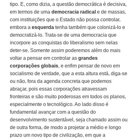
tipo. E, como dizia, a questão democrática é decisiva,
em termos de uma
democracia radical
e de massas,
com instituições que o Estado não possa controlar,
embora a
esquerda
tenha também que colonizá-lo e
democratizá-lo. Trata-se de uma democracia que
incorpore as conquistas do liberalismo sem nelas
deter-se. Somente assim poderemos além do mais
voltar a pensar em controlar as
grandes
corporações globais
, e enfim pensar de novo em
socialismo de verdade, que a esta altura está, diga-se
ou não, fora da agenda concreta que podemos
abraçar, pois essas corporações atravessam
fronteiras e são muito poderosas em todos os planos,
especialmente o tecnológico. Ao lado disso é
fundamental avançar com a questão do
desenvolvimento sustentável, seja chamado assim ou
de outra forma, de modo a projetar a médio e longo
prazo um novo tipo de civilização, em que a