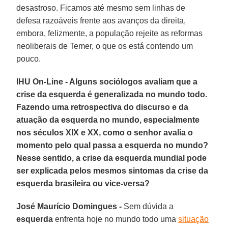
desastroso. Ficamos até mesmo sem linhas de
defesa razoáveis frente aos avanços da direita,
embora, felizmente, a população rejeite as reformas
neoliberais de Temer, o que os está contendo um
pouco.
IHU On-Line - Alguns sociólogos avaliam que a
crise da esquerda é generalizada no mundo todo.
Fazendo uma retrospectiva do discurso e da
atuação da esquerda no mundo, especialmente
nos séculos XIX e XX, como o senhor avalia o
momento pelo qual passa a esquerda no mundo?
Nesse sentido, a crise da esquerda mundial pode
ser explicada pelos mesmos sintomas da crise da
esquerda brasileira ou vice-versa?
José Maurício Domingues -
Sem dúvida a
esquerda
enfrenta hoje no mundo todo uma
situação