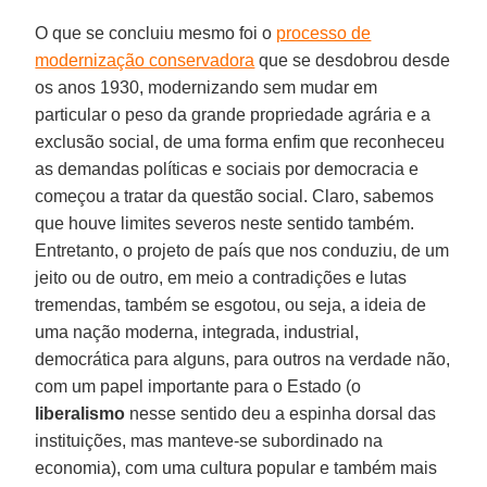
O que se concluiu mesmo foi o
processo de
modernização conservadora
que se desdobrou desde
os anos 1930, modernizando sem mudar em
particular o peso da grande propriedade agrária e a
exclusão social, de uma forma enfim que reconheceu
as demandas políticas e sociais por democracia e
começou a tratar da questão social. Claro, sabemos
que houve limites severos neste sentido também.
Entretanto, o projeto de país que nos conduziu, de um
jeito ou de outro, em meio a contradições e lutas
tremendas, também se esgotou, ou seja, a ideia de
uma nação moderna, integrada, industrial,
democrática para alguns, para outros na verdade não,
com um papel importante para o Estado (o
liberalismo
nesse sentido deu a espinha dorsal das
instituições, mas manteve-se subordinado na
economia), com uma cultura popular e também mais