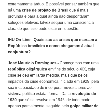
extremamente árduo. É possível pensar também que
há uma
crise de projeto de Brasil
que é mais
profunda e para a qual ainda não despontaram
soluções efetivas, talvez sequer uma consciência
clara de que isso pode estar em questão.
IHU On-Line - Quais são as crises que marcam a
República brasileira e como chegamos à atual
conjuntura?
José Maurício Domingues -
Começamos com uma
república oligárquica
em fins do século XIX, cuja
crise se deu em larga medida, mais que pelos
impactos da crise econômica iniciada em 1929, pela
sua incapacidade de incorporar novos atores ao
sistema político estatal-formal. Daí a
revolução de
1930
que só se resolve em 1945, de todo modo
apenas parcialmente, seguida pelo
golpe militar de