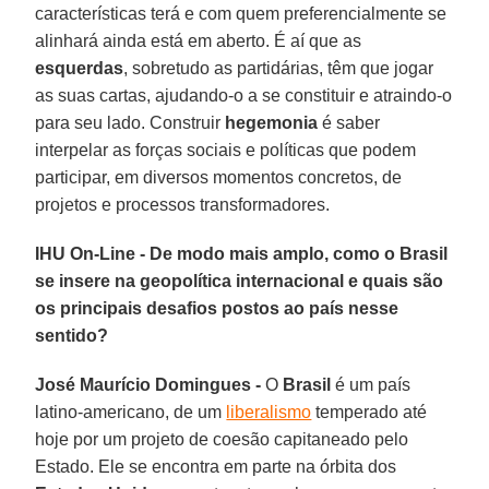
características terá e com quem preferencialmente se
alinhará ainda está em aberto. É aí que as
esquerdas
, sobretudo as partidárias, têm que jogar
as suas cartas, ajudando-o a se constituir e atraindo-o
para seu lado. Construir
hegemonia
é saber
interpelar as forças sociais e políticas que podem
participar, em diversos momentos concretos, de
projetos e processos transformadores.
IHU On-Line - De modo mais amplo, como o Brasil
se insere na geopolítica internacional e quais são
os principais desafios postos ao país nesse
sentido?
José Maurício Domingues -
O
Brasil
é um país
latino-americano, de um
liberalismo
temperado até
hoje por um projeto de coesão capitaneado pelo
Estado. Ele se encontra em parte na órbita dos