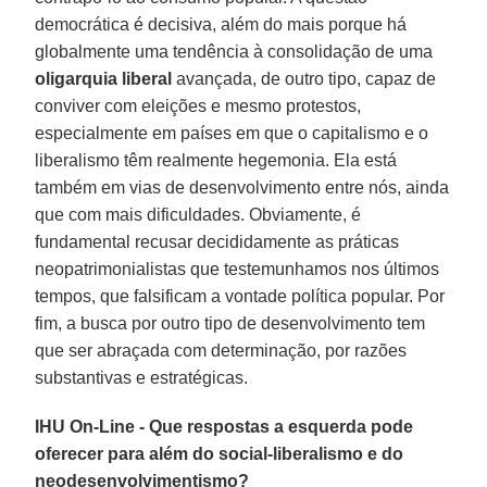
democrática é decisiva, além do mais porque há
globalmente uma tendência à consolidação de uma
oligarquia liberal
avançada, de outro tipo, capaz de
conviver com eleições e mesmo protestos,
especialmente em países em que o capitalismo e o
liberalismo têm realmente hegemonia. Ela está
também em vias de desenvolvimento entre nós, ainda
que com mais dificuldades. Obviamente, é
fundamental recusar decididamente as práticas
neopatrimonialistas que testemunhamos nos últimos
tempos, que falsificam a vontade política popular. Por
fim, a busca por outro tipo de desenvolvimento tem
que ser abraçada com determinação, por razões
substantivas e estratégicas.
IHU On-Line - Que respostas a esquerda pode
oferecer para além do social-liberalismo e do
neodesenvolvimentismo?