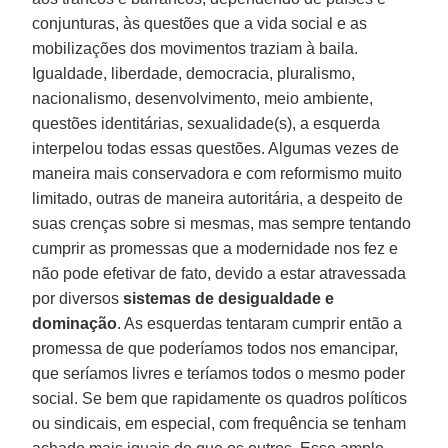
conjunturas, às questões que a vida social e as
mobilizações dos movimentos traziam à baila.
Igualdade, liberdade, democracia, pluralismo,
nacionalismo, desenvolvimento, meio ambiente,
questões identitárias, sexualidade(s), a esquerda
interpelou todas essas questões. Algumas vezes de
maneira mais conservadora e com reformismo muito
limitado, outras de maneira autoritária, a despeito de
suas crenças sobre si mesmas, mas sempre tentando
cumprir as promessas que a modernidade nos fez e
não pode efetivar de fato, devido a estar atravessada
por diversos
sistemas de desigualdade e
dominação
. As esquerdas tentaram cumprir então a
promessa de que poderíamos todos nos emancipar,
que seríamos livres e teríamos todos o mesmo poder
social. Se bem que rapidamente os quadros políticos
ou sindicais, em especial, com frequência se tenham