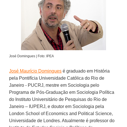
José Domingues | Foto: IPEA
José Maurício Domingues
é graduado em História
pela Pontifícia Universidade Católica do Rio de
Janeiro - PUCRJ, mestre em Sociologia pelo
Programa de Pós-Graduação em Sociologia Política
do Instituto Universitário de Pesquisas do Rio de
Janeiro – IUPERJ, e doutor em Sociologia pela
London School of Economics and Political Science,
Universidade de Londres. Atualmente é professor do