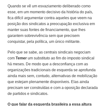
Quando se vê um esvaziamento deliberado como
esse, em um momento decisivo da história do país,
fica difícil argumentar contra aqueles que veem na
posição dos sindicatos a preocupação exclusiva em
manter suas fontes de financiamento, que lhes
garantem sobrevivência sem que precisem
conquistar, pela política, um único militante.
Pelo que se sabe, as centrais sindicais negociam
com
Temer
um substituto ao fim do imposto sindical
há meses. De modo que a desconfiança com as
organizações tradicionais de esquerda se aprofunda
ainda mais sem, contudo, alternativas de mobilização
que estejam plenamente disponíveis. Elas ainda
precisam ser construídas e com a oposição declarada
de partidos e sindicatos.
O que falar da esquerda brasileira a essa altura