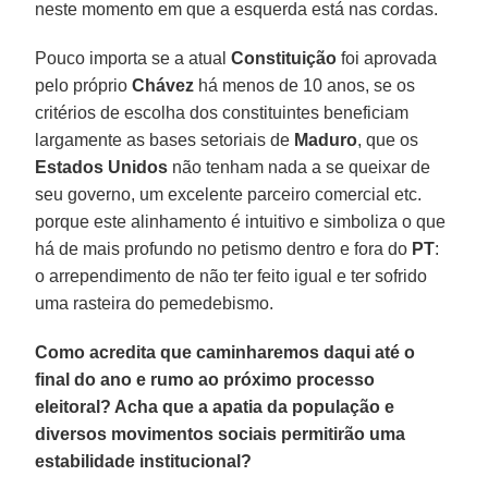
neste momento em que a esquerda está nas cordas.
Pouco importa se a atual
Constituição
foi aprovada
pelo próprio
Chávez
há menos de 10 anos, se os
critérios de escolha dos constituintes beneficiam
largamente as bases setoriais de
Maduro
, que os
Estados Unidos
não tenham nada a se queixar de
seu governo, um excelente parceiro comercial etc.
porque este alinhamento é intuitivo e simboliza o que
há de mais profundo no petismo dentro e fora do
PT
:
o arrependimento de não ter feito igual e ter sofrido
uma rasteira do pemedebismo.
Como acredita que caminharemos daqui até o
final do ano e rumo ao próximo processo
eleitoral? Acha que a apatia da população e
diversos movimentos sociais permitirão uma
estabilidade institucional?