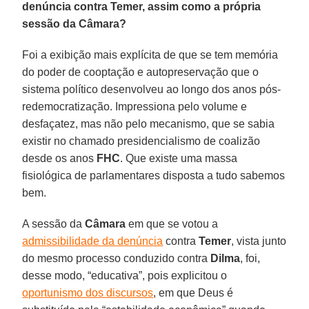
denúncia contra Temer, assim como a própria
sessão da Câmara?
Foi a exibição mais explícita de que se tem memória
do poder de cooptação e autopreservação que o
sistema político desenvolveu ao longo dos anos pós-
redemocratização. Impressiona pelo volume e
desfaçatez, mas não pelo mecanismo, que se sabia
existir no chamado presidencialismo de coalizão
desde os anos
FHC
. Que existe uma massa
fisiológica de parlamentares disposta a tudo sabemos
bem.
A sessão da
Câmara
em que se votou a
admissibilidade da denúncia
contra
Temer
, vista junto
do mesmo processo conduzido contra
Dilma
, foi,
desse modo, “educativa”, pois explicitou o
oportunismo dos discursos
, em que Deus é