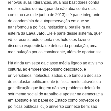
renovou suas lideranças, atua nos bastidores contra
mobilizações de rua (quando não atua contra elas,
como no caso de junho de 2013) e é parte integrante
do condomínio de autopreservação em que se
transformou a política institucional brasileira na
esteira da
Lava Jato.
Ele é parte desse sistema, quer
vê-lo reconstruído e tenta nos holofotes fazer o
discurso esquerdista de defesa da população, uma
manipulação pouco convincente, além de oportunista.
Há ainda um setor da classe média ligado ao ativismo
cultural, ao empreendedorismo descolado, e
universitários intelectualizados, que tomou a decisão
de se afastar politicamente (e fisicamente, através da
gentrificação que fingem não ser problema deles) do
sofrimento social do trabalho e apostar na democracia
em abstrato e no papel do Estado como provedor de
políticas públicas, cujo universo conhece bem: são