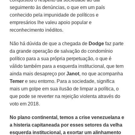
seguimento às denúncias, o que em um país
conhecido pela impunidade de políticos e
empresários lhe valeu apoio popular e
reconhecimento inéditos.
Não há dúvida de que a chegada de
Dodge
faz parte
da grande operação de salvação do condomínio
político para a sua própria perpetuação, o que é
válido também para a esquerda institucional, que tem
ainda mais desapreço por
Janot
, no que acompanha
Temer
e seu entorno. Para a sociedade, significa
mais um golpe em sua ilusão de limpar a política, o
que pode se reverter na rejeição violenta através do
voto em 2018.
No plano continental, temos a crise venezuelana e
a histeria capitaneada por esses setores da velha
esquerda institucional, a exortar um alinhamento