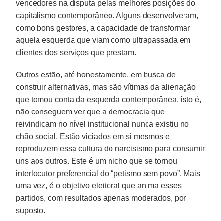
vencedores na disputa pelas melhores posições do
capitalismo contemporâneo. Alguns desenvolveram,
como bons gestores, a capacidade de transformar
aquela esquerda que viam como ultrapassada em
clientes dos serviços que prestam.
Outros estão, até honestamente, em busca de
construir alternativas, mas são vítimas da alienação
que tomou conta da esquerda contemporânea, isto é,
não conseguem ver que a democracia que
reivindicam no nível institucional nunca existiu no
chão social. Estão viciados em si mesmos e
reproduzem essa cultura do narcisismo para consumir
uns aos outros. Este é um nicho que se tornou
interlocutor preferencial do “petismo sem povo”. Mais
uma vez, é o objetivo eleitoral que anima esses
partidos, com resultados apenas moderados, por
suposto.