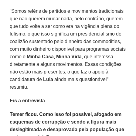
“Somos reféns de partidos e movimentos tradicionais
que não querem mudar nada, pelo contrário, querem
que tudo volte a ser como era na vigência plena do
lulismo, o que isso significa um presidencialismo de
coalizão sustentado pelo dinheiro das commodities,
com muito dinheiro disponível para programas sociais
como o
Minha Casa, Minha Vida
, que interessa
diretamente a alguns movimentos. Essas condições
não estão mais presentes, o que faz o apoio à
candidatura de
Lula
ainda mais questionável”,
resumiu.
Eis a entrevista.
Temer ficou. Como isso foi possível, afogado em
esquemas de corrupção e sendo a figura mais
deslegitimada e desaprovada pela população que