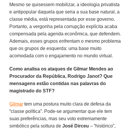
Mesmo se quisessem mobilizar, a ideologia privatista
e antipopular daquela que seria a sua base natural, a
classe média, está representada por esse governo.
Portanto, a vergonha pela corrupção explícita acaba
compensada pela agenda econômica, que defendem.
Ademais, esses grupos enfrentam o mesmo problema
que os grupos de esquerda: uma base muito
acomodada com o engajamento no mundo virtual.
Como analisa os ataques de Gilmar Mendes ao
Procurador da República, Rodrigo Janot? Que
mensagens estão contidas nas palavras do
magistrado do STF?
Gilmar
tem uma postura muito clara de defesa da
“classe política”. Pode-se argumentar que ele tem
suas preferências, mas seu voto extremamente
simbólico pela soltura de
José Dirceu
– “histórico”,