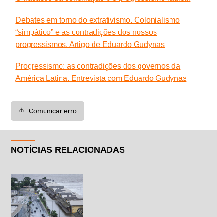
Debates em torno do extrativismo. Colonialismo
“simpático” e as contradições dos nossos
progressismos. Artigo de Eduardo Gudynas
Progressismo: as contradições dos governos da
América Latina. Entrevista com Eduardo Gudynas
⚠️
Comunicar erro
NOTÍCIAS RELACIONADAS