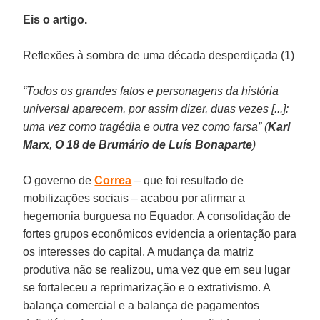
Eis o artigo.
Reflexões à sombra de uma década desperdiçada (1)
“Todos os grandes fatos e personagens da história
universal aparecem, por assim dizer, duas vezes [...]:
uma vez como tragédia e outra vez como farsa” (
Karl
Marx
,
O 18 de Brumário de Luís Bonaparte
)
O governo de
Correa
– que foi resultado de
mobilizações sociais – acabou por afirmar a
hegemonia burguesa no Equador. A consolidação de
fortes grupos econômicos evidencia a orientação para
os interesses do capital. A mudança da matriz
produtiva não se realizou, uma vez que em seu lugar
se fortaleceu a reprimarização e o extrativismo. A
balança comercial e a balança de pagamentos