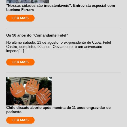
"Nossas cidades são insustentáveis". Entrevista especial com
Luciana Ferrara
LER MAIS
Os 90 anos do "Comandante Fidel"
No último sábado, 13 de agosto, o ex-presidente de Cuba, Fidel
Castro, completou 90 anos. Obviamente, é um aniversário
importa[...]
LER MAIS
Chile discute aborto após menina de 11 anos engravidar de
padrasto
LER MAIS