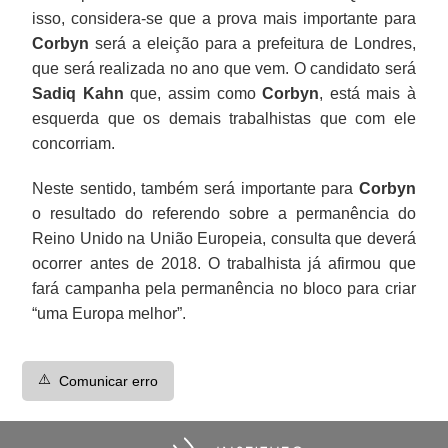
isso, considera-se que a prova mais importante para
Corbyn
será a eleição para a prefeitura de Londres,
que será realizada no ano que vem. O candidato será
Sadiq Kahn
que, assim como
Corbyn
, está mais à
esquerda que os demais trabalhistas que com ele
concorriam.
Neste sentido, também será importante para
Corbyn
o resultado do referendo sobre a permanência do
Reino Unido na União Europeia, consulta que deverá
ocorrer antes de 2018. O trabalhista já afirmou que
fará campanha pela permanência no bloco para criar
“uma Europa melhor”.
⚠️
Comunicar erro