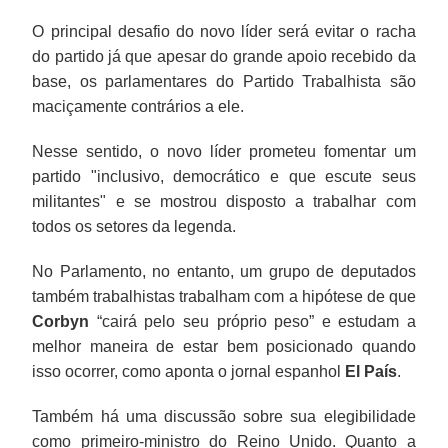
O principal desafio do novo líder será evitar o racha
do partido já que apesar do grande apoio recebido da
base, os parlamentares do Partido Trabalhista são
maciçamente contrários a ele.
Nesse sentido, o novo líder prometeu fomentar um
partido "inclusivo, democrático e que escute seus
militantes" e se mostrou disposto a trabalhar com
todos os setores da legenda.
No Parlamento, no entanto, um grupo de deputados
também trabalhistas trabalham com a hipótese de que
Corbyn
“cairá pelo seu próprio peso” e estudam a
melhor maneira de estar bem posicionado quando
isso ocorrer, como aponta o jornal espanhol
El País
.
Também há uma discussão sobre sua elegibilidade
como primeiro-ministro do Reino Unido. Quanto a