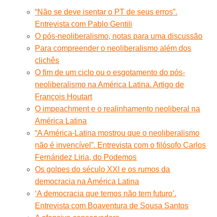
“Não se deve isentar o PT de seus erros”.
Entrevista com Pablo Gentili
O pós-neoliberalismo, notas para uma discussão
Para compreender o neoliberalismo além dos
clichês
O fim de um ciclo ou o esgotamento do pós-
neoliberalismo na América Latina. Artigo de
François Houtart
O impeachment e o realinhamento neoliberal na
América Latina
“A América-Latina mostrou que o neoliberalismo
não é invencível”. Entrevista com o filósofo Carlos
Fernández Liria, do Podemos
Os golpes do século XXI e os rumos da
democracia na América Latina
‘A democracia que temos não tem futuro’.
Entrevista com Boaventura de Sousa Santos