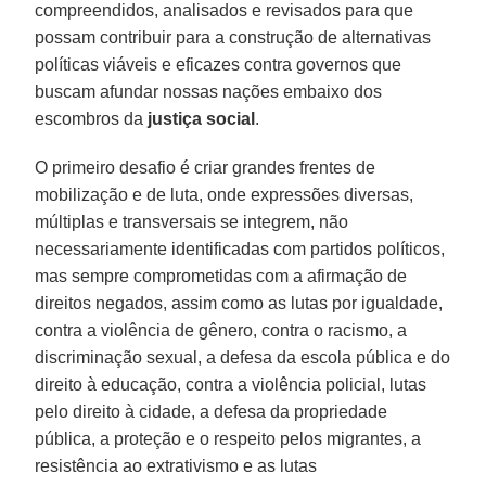
compreendidos, analisados e revisados para que
possam contribuir para a construção de alternativas
políticas viáveis e eficazes contra governos que
buscam afundar nossas nações embaixo dos
escombros da
justiça social
.
O primeiro desafio é criar grandes frentes de
mobilização e de luta, onde expressões diversas,
múltiplas e transversais se integrem, não
necessariamente identificadas com partidos políticos,
mas sempre comprometidas com a afirmação de
direitos negados, assim como as lutas por igualdade,
contra a violência de gênero, contra o racismo, a
discriminação sexual, a defesa da escola pública e do
direito à educação, contra a violência policial, lutas
pelo direito à cidade, a defesa da propriedade
pública, a proteção e o respeito pelos migrantes, a
resistência ao extrativismo e as lutas