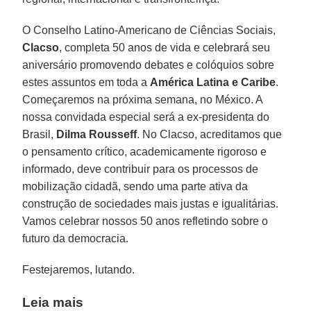
O Conselho Latino-Americano de Ciências Sociais,
Clacso
, completa 50 anos de vida e celebrará seu
aniversário promovendo debates e colóquios sobre
estes assuntos em toda a
América Latina e Caribe
.
Começaremos na próxima semana, no México. A
nossa convidada especial será a ex-presidenta do
Brasil,
Dilma Rousseff
. No Clacso, acreditamos que
o pensamento crítico, academicamente rigoroso e
informado, deve contribuir para os processos de
mobilização cidadã, sendo uma parte ativa da
construção de sociedades mais justas e igualitárias.
Vamos celebrar nossos 50 anos refletindo sobre o
futuro da democracia.
Festejaremos, lutando.
Leia mais