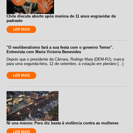
Chile discute aborto após menina de 11 anos engravidar de
padrasto
LER MAIS
"O neoliberalismo fará a sua festa com o governo Temer".
Entrevista com Maria Victoria Benevides
Depois que o presidente da Câmara, Rodrigo Maia (DEM-RJ), marca
para uma segunda-feira, 12 de setembro, a votação em plenário [...]
LER MAIS
Ni una menos: Peru diz basta à violência contra as mulheres
LER MAIS