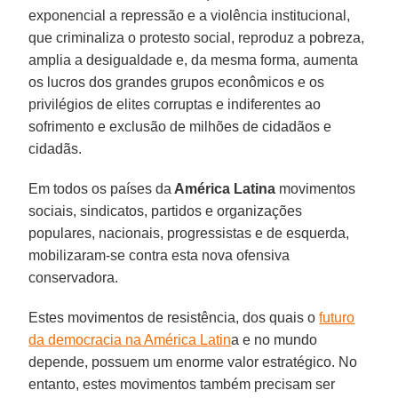
exponencial a repressão e a violência institucional,
que criminaliza o protesto social, reproduz a pobreza,
amplia a desigualdade e, da mesma forma, aumenta
os lucros dos grandes grupos econômicos e os
privilégios de elites corruptas e indiferentes ao
sofrimento e exclusão de milhões de cidadãos e
cidadãs.
Em todos os países da
América Latina
movimentos
sociais, sindicatos, partidos e organizações
populares, nacionais, progressistas e de esquerda,
mobilizaram-se contra esta nova ofensiva
conservadora.
Estes movimentos de resistência, dos quais o
futuro
da democracia na América Latin
a e no mundo
depende, possuem um enorme valor estratégico. No
entanto, estes movimentos também precisam ser