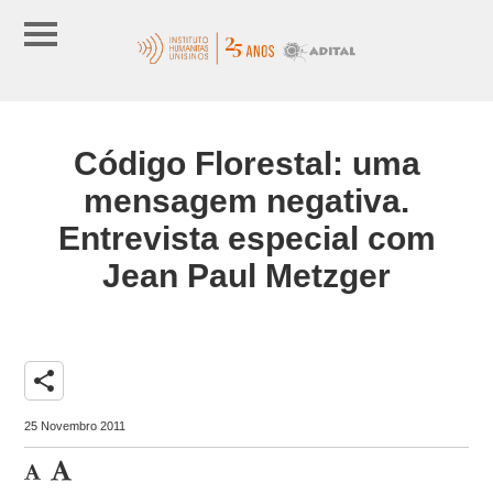
Código Florestal: uma
mensagem negativa.
Entrevista especial com
Jean Paul Metzger
share
25 Novembro 2011