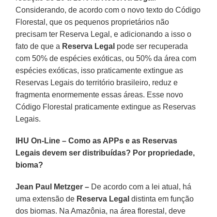
Considerando, de acordo com o novo texto do Código
Florestal, que os pequenos proprietários não
precisam ter Reserva Legal, e adicionando a isso o
fato de que a
Reserva Legal
pode ser recuperada
com 50% de espécies exóticas, ou 50% da área com
espécies exóticas, isso praticamente extingue as
Reservas Legais do território brasileiro, reduz e
fragmenta enormemente essas áreas. Esse novo
Código Florestal praticamente extingue as Reservas
Legais.
IHU On-Line – Como as APPs e as Reservas
Legais devem ser distribuídas? Por propriedade,
bioma?
Jean Paul Metzger –
De acordo com a lei atual, há
uma extensão de
Reserva Legal
distinta em função
dos biomas. Na Amazônia, na área florestal, deve