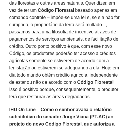
das florestas e outras áreas naturais. Quer dizer, em
vez de ter um
Código Florestal
baseado apenas em
comando controle – impõe-se uma lei e, se ela não for
cumprida, o proprietário da terra será multado –,
passamos para uma filosofia de incentivo através de
pagamentos de serviços ambientais, de facilitação de
crédito. Outro ponto positivo é que, com esse novo
Código, os produtores poderão ter acesso a créditos
agrícolas somente se estiverem de acordo com a
legislação ou estiverem se adequando a ela. Hoje em
dia todo mundo obtém crédito agrícola, independente
de estar ou não de acordo com o
Código Florestal
.
Isso é positivo porque, consequentemente, o produtor
terá que restaurar as áreas degradadas.
IHU On-Line – Como o senhor avalia o relatório
substitutivo do senador Jorge Viana (PT-AC) ao
projeto do novo Código Florestal, que autoriza a