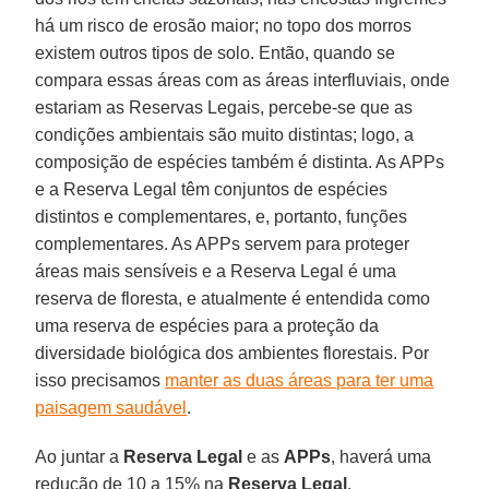
há um risco de erosão maior; no topo dos morros
existem outros tipos de solo. Então, quando se
compara essas áreas com as áreas interfluviais, onde
estariam as Reservas Legais, percebe-se que as
condições ambientais são muito distintas; logo, a
composição de espécies também é distinta. As APPs
e a Reserva Legal têm conjuntos de espécies
distintos e complementares, e, portanto, funções
complementares. As APPs servem para proteger
áreas mais sensíveis e a Reserva Legal é uma
reserva de floresta, e atualmente é entendida como
uma reserva de espécies para a proteção da
diversidade biológica dos ambientes florestais. Por
isso precisamos
manter as duas áreas para ter uma
paisagem saudável
.
Ao juntar a
Reserva Legal
e as
APPs
, haverá uma
redução de 10 a 15% na
Reserva Legal
.