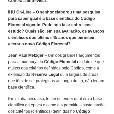
Confira a entrevista.
IHU On-Line – O senhor elaborou uma pesquisa
para saber qual é a base cientifica do Código
Florestal vigente. Pode nos falar sobre esse
estudo? Quais são, em sua avaliação, os avanços
científicos dos últimos 45 anos que permitem
alterar o novo Código Florestal?
Jean Paul Metzger –
Um dos grandes argumentos
para a mudança do
Código Florestal
é o fato de que
muitos dos critérios definidos pelo Código, como a
extensão da
Reserva Legal
ou a largura de áreas
que têm de ser protegidas ao longo do rio, não teriam
base científica.
Em minha pesquisa, tentei entender qual era a base
científica da época e como ela permitiu a sustentação
dos critérios (científicos) definidos no
Código