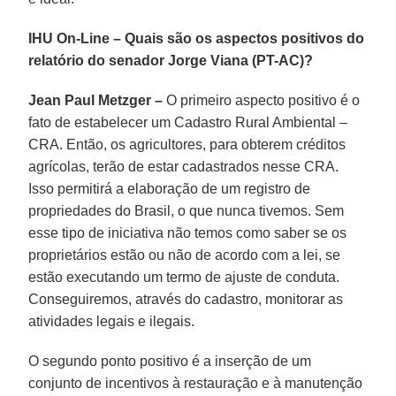
IHU On-Line – Quais são os aspectos positivos do
relatório do senador Jorge Viana (PT-AC)?
Jean Paul Metzger –
O primeiro aspecto positivo é o
fato de estabelecer um Cadastro Rural Ambiental –
CRA. Então, os agricultores, para obterem créditos
agrícolas, terão de estar cadastrados nesse CRA.
Isso permitirá a elaboração de um registro de
propriedades do Brasil, o que nunca tivemos. Sem
esse tipo de iniciativa não temos como saber se os
proprietários estão ou não de acordo com a lei, se
estão executando um termo de ajuste de conduta.
Conseguiremos, através do cadastro, monitorar as
atividades legais e ilegais.
O segundo ponto positivo é a inserção de um
conjunto de incentivos à restauração e à manutenção