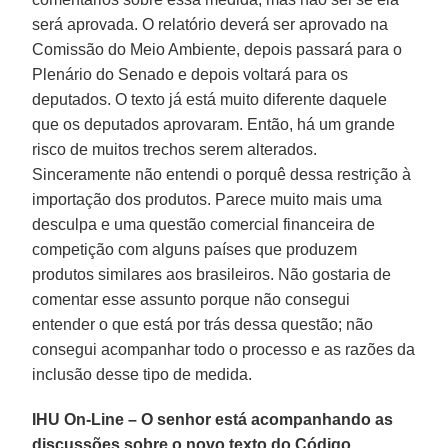
será aprovada. O relatório deverá ser aprovado na
Comissão do Meio Ambiente, depois passará para o
Plenário do Senado e depois voltará para os
deputados. O texto já está muito diferente daquele
que os deputados aprovaram. Então, há um grande
risco de muitos trechos serem alterados.
Sinceramente não entendi o porquê dessa restrição à
importação dos produtos. Parece muito mais uma
desculpa e uma questão comercial financeira de
competição com alguns países que produzem
produtos similares aos brasileiros. Não gostaria de
comentar esse assunto porque não consegui
entender o que está por trás dessa questão; não
consegui acompanhar todo o processo e as razões da
inclusão desse tipo de medida.
IHU On-Line – O senhor está acompanhando as
discussões sobre o novo texto do Código