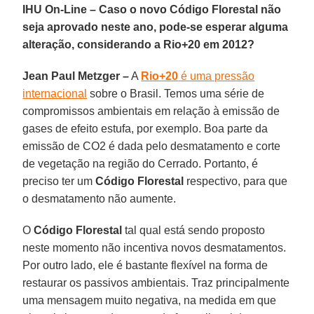
IHU On-Line – Caso o novo Código Florestal não
seja aprovado neste ano, pode-se esperar alguma
alteração, considerando a Rio+20 em 2012?
Jean Paul Metzger –
A
Rio+20
é uma pressão
internacional
sobre o Brasil. Temos uma série de
compromissos ambientais em relação à emissão de
gases de efeito estufa, por exemplo. Boa parte da
emissão de CO2 é dada pelo desmatamento e corte
de vegetação na região do Cerrado. Portanto, é
preciso ter um
Código Florestal
respectivo, para que
o desmatamento não aumente.
O
Código Florestal
tal qual está sendo proposto
neste momento não incentiva novos desmatamentos.
Por outro lado, ele é bastante flexível na forma de
restaurar os passivos ambientais. Traz principalmente
uma mensagem muito negativa, na medida em que