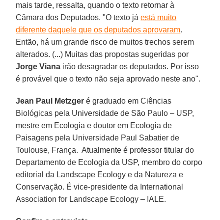
mais tarde, ressalta, quando o texto retornar à
Câmara dos Deputados. "O texto já
está muito
diferente daquele que os deputados aprovaram
.
Então, há um grande risco de muitos trechos serem
alterados. (...) Muitas das propostas sugeridas por
Jorge Viana
irão desagradar os deputados. Por isso
é provável que o texto não seja aprovado neste ano".
Jean Paul Metzger
é graduado em Ciências
Biológicas pela Universidade de São Paulo – USP,
mestre em Ecologia e doutor em Ecologia de
Paisagens pela Universidade Paul Sabatier de
Toulouse, França. Atualmente é professor titular do
Departamento de Ecologia da USP, membro do corpo
editorial da Landscape Ecology e da Natureza e
Conservação. É vice-presidente da International
Association for Landscape Ecology – IALE.