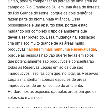
Então, poderá compensar as perdas de uma área de
campo do Rio Grande do Sul em uma área de floresta
do Rio Grande do Norte, porque os dois territórios
fazem parte do bioma Mata Atlântica. Essa
possibilidade é um absurdo total, porque estão
mudando por completo o tipo de ambiente que
deveria ser protegido. Essa mudança na legislação
cria um risco muito grande de as áreas muito
produtivas
não terem mais nenhuma Reserva Legal
,
porque as pessoas não vão querer tê-las em solos
que potencialmente são produtivos e concentrarão
todas as Reservas Legais em solos que são
improdutivos. Isso faz com que, no total, as Reservas
Legais mantenham apenas espécies de áreas
improdutivas, de um único tipo de ambiente.
Perderemos as espécies daquelas áreas em que os
solos são mais ricos.