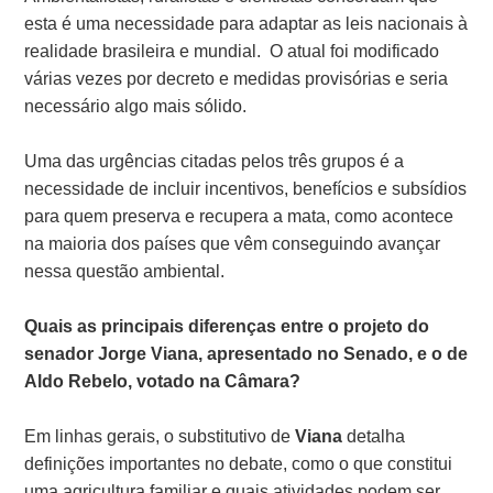
esta é uma necessidade para adaptar as leis nacionais à
realidade brasileira e mundial. O atual foi modificado
várias vezes por decreto e medidas provisórias e seria
necessário algo mais sólido.
Uma das urgências citadas pelos três grupos é a
necessidade de incluir incentivos, benefícios e subsídios
para quem preserva e recupera a mata, como acontece
na maioria dos países que vêm conseguindo avançar
nessa questão ambiental.
Quais as principais diferenças entre o projeto do
senador Jorge Viana, apresentado no Senado, e o de
Aldo Rebelo, votado na Câmara?
Em linhas gerais, o substitutivo de
Viana
detalha
definições importantes no debate, como o que constitui
uma agricultura familiar e quais atividades podem ser