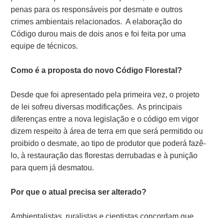
penas para os responsáveis por desmate e outros
crimes ambientais relacionados. A elaboração do
Código durou mais de dois anos e foi feita por uma
equipe de técnicos.
Como é a proposta do novo Código Florestal?
Desde que foi apresentado pela primeira vez, o projeto
de lei sofreu diversas modificações. As principais
diferenças entre a nova legislação e o código em vigor
dizem respeito à área de terra em que será permitido ou
proibido o desmate, ao tipo de produtor que poderá fazê-
lo, à restauração das florestas derrubadas e à punição
para quem já desmatou.
Por que o atual precisa ser alterado?
Ambientalistas, ruralistas e cientistas concordam que