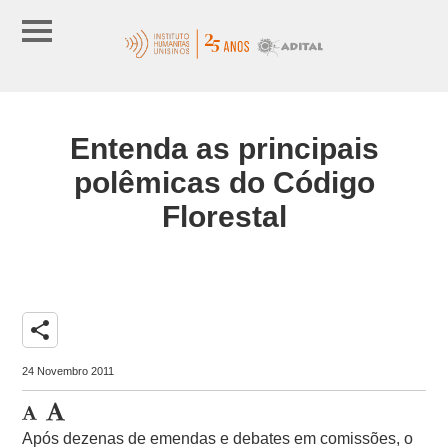
Entenda as principais
polêmicas do Código
Florestal
share
24 Novembro 2011
Após dezenas de emendas e debates em comissões, o