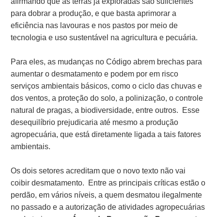
afirmando que as terras já exploradas são suficientes
para dobrar a produção, e que basta aprimorar a
eficiência nas lavouras e nos pastos por meio de
tecnologia e uso sustentável na agricultura e pecuária.
Para eles, as mudanças no Código abrem brechas para
aumentar o desmatamento e podem por em risco
serviços ambientais básicos, como o ciclo das chuvas e
dos ventos, a proteção do solo, a polinização, o controle
natural de pragas, a biodiversidade, entre outros. Esse
desequilíbrio prejudicaria até mesmo a produção
agropecuária, que está diretamente ligada a tais fatores
ambientais.
Os dois setores acreditam que o novo texto não vai
coibir desmatamento. Entre as principais críticas estão o
perdão, em vários níveis, a quem desmatou ilegalmente
no passado e a autorização de atividades agropecuárias