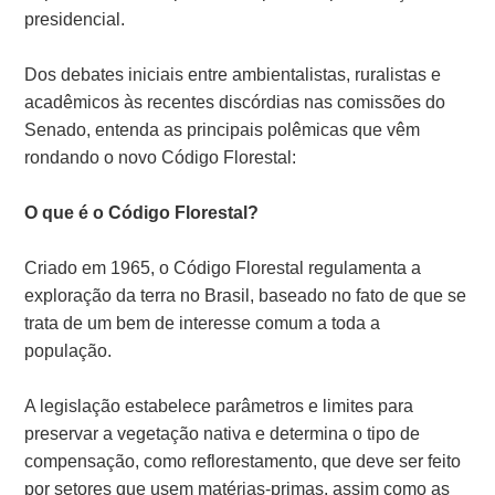
presidencial.
Dos debates iniciais entre ambientalistas, ruralistas e
acadêmicos às recentes discórdias nas comissões do
Senado, entenda as principais polêmicas que vêm
rondando o novo Código Florestal:
O que é o Código Florestal?
Criado em 1965, o Código Florestal regulamenta a
exploração da terra no Brasil, baseado no fato de que se
trata de um bem de interesse comum a toda a
população.
A legislação estabelece parâmetros e limites para
preservar a vegetação nativa e determina o tipo de
compensação, como reflorestamento, que deve ser feito
por setores que usem matérias-primas, assim como as