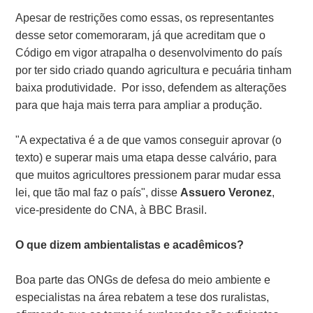
Apesar de restrições como essas, os representantes
desse setor comemoraram, já que acreditam que o
Código em vigor atrapalha o desenvolvimento do país
por ter sido criado quando agricultura e pecuária tinham
baixa produtividade. Por isso, defendem as alterações
para que haja mais terra para ampliar a produção.
"A expectativa é a de que vamos conseguir aprovar (o
texto) e superar mais uma etapa desse calvário, para
que muitos agricultores pressionem parar mudar essa
lei, que tão mal faz o país", disse
Assuero Veronez
,
vice-presidente do CNA, à BBC Brasil.
O que dizem ambientalistas e acadêmicos?
Boa parte das ONGs de defesa do meio ambiente e
especialistas na área rebatem a tese dos ruralistas,