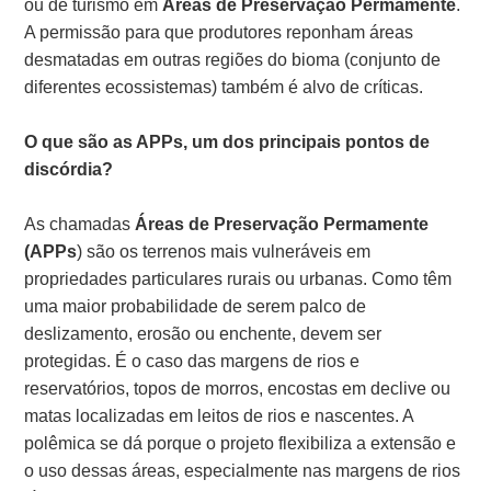
ou de turismo em
Áreas de Preservação Permamente
.
A permissão para que produtores reponham áreas
desmatadas em outras regiões do bioma (conjunto de
diferentes ecossistemas) também é alvo de críticas.
O que são as APPs, um dos principais pontos de
discórdia?
As chamadas
Áreas de Preservação Permamente
(APPs
) são os terrenos mais vulneráveis em
propriedades particulares rurais ou urbanas. Como têm
uma maior probabilidade de serem palco de
deslizamento, erosão ou enchente, devem ser
protegidas. É o caso das margens de rios e
reservatórios, topos de morros, encostas em declive ou
matas localizadas em leitos de rios e nascentes. A
polêmica se dá porque o projeto flexibiliza a extensão e
o uso dessas áreas, especialmente nas margens de rios