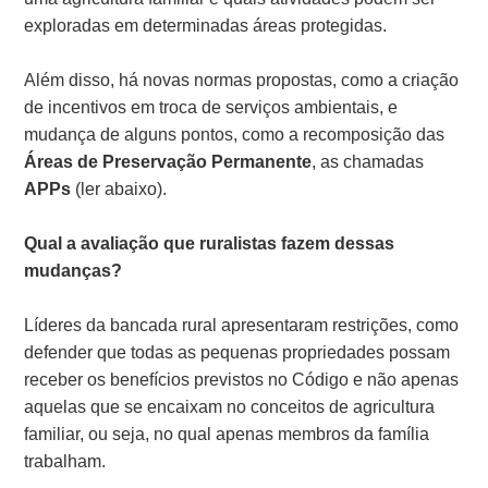
exploradas em determinadas áreas protegidas.
Além disso, há novas normas propostas, como a criação
de incentivos em troca de serviços ambientais, e
mudança de alguns pontos, como a recomposição das
Áreas de Preservação Permanente
, as chamadas
APPs
(ler abaixo).
Qual a avaliação que ruralistas fazem dessas
mudanças?
Líderes da bancada rural apresentaram restrições, como
defender que todas as pequenas propriedades possam
receber os benefícios previstos no Código e não apenas
aquelas que se encaixam no conceitos de agricultura
familiar, ou seja, no qual apenas membros da família
trabalham.