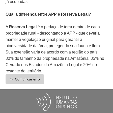
já ocupadas.
Qual a diferença entre APP e Reserva Legal?
A
Reserva Legal
é o pedaço de terra dentro de cada
propriedade rural - descontando a APP - que deveria
manter a vegetação original para garantir a
biodiversidade da área, protegendo sua fauna e flora.
Sua extensão varia de acordo com a região do país:
80% do tamanho da propriedade na Amazônia, 35% no
Cerrado nos Estados da Amazônia Legal e 20% no
restante do território.
⚠️
Comunicar erro