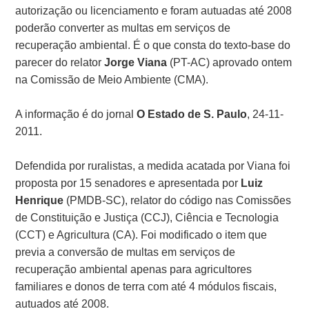
autorização ou licenciamento e foram autuadas até 2008
poderão converter as multas em serviços de
recuperação ambiental. É o que consta do texto-base do
parecer do relator
Jorge Viana
(PT-AC) aprovado ontem
na Comissão de Meio Ambiente (CMA).
A informação é do jornal
O Estado de S. Paulo
, 24-11-
2011.
Defendida por ruralistas, a medida acatada por Viana foi
proposta por 15 senadores e apresentada por
Luiz
Henrique
(PMDB-SC), relator do código nas Comissões
de Constituição e Justiça (CCJ), Ciência e Tecnologia
(CCT) e Agricultura (CA). Foi modificado o item que
previa a conversão de multas em serviços de
recuperação ambiental apenas para agricultores
familiares e donos de terra com até 4 módulos fiscais,
autuados até 2008.