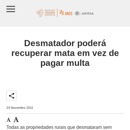
Desmatador poderá
recuperar mata em vez de
pagar multa
share
24 Novembro 2011
Todas as propriedades rurais que desmataram sem