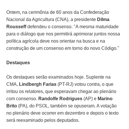
Ontem, na cerimônia de 60 anos da Confederação
Nacional da Agricultura (CNA), a presidente
Dilma
Rousseff
defendeu o consenso. "A mesma maturidade
para o diálogo que nos permitirá aprimorar juntos nossa
política agrícola deve nos orientar na busca e na
construção de um consenso em torno do novo Código."
Destaques
Os destaques serão examinados hoje. Suplente na
CMA,
Lindbergh Farias
(PT-RJ) votou contra, o que
irritou os relatores, que esperavam chegar ao plenário
com consenso.
Randolfe Rodrigues
(AP) e
Marino
Brito
(PA), do PSOL, também se opuseram. A votação
no plenário deve ocorrer em dezembro e depois o texto
será reexaminado pelos deputados.