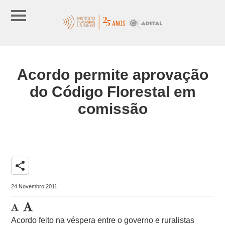
Acordo permite aprovação
do Código Florestal em
comissão
share
24 Novembro 2011
Acordo feito na véspera entre o governo e ruralistas