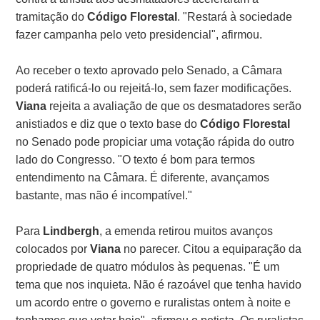
tramitação do
Código Florestal
. "Restará à sociedade
fazer campanha pelo veto presidencial", afirmou.
Ao receber o texto aprovado pelo Senado, a Câmara
poderá ratificá-lo ou rejeitá-lo, sem fazer modificações.
Viana
rejeita a avaliação de que os desmatadores serão
anistiados e diz que o texto base do
Código Florestal
no Senado pode propiciar uma votação rápida do outro
lado do Congresso. "O texto é bom para termos
entendimento na Câmara. É diferente, avançamos
bastante, mas não é incompatível."
Para
Lindbergh
, a emenda retirou muitos avanços
colocados por
Viana
no parecer. Citou a equiparação da
propriedade de quatro módulos às pequenas. "É um
tema que nos inquieta. Não é razoável que tenha havido
um acordo entre o governo e ruralistas ontem à noite e