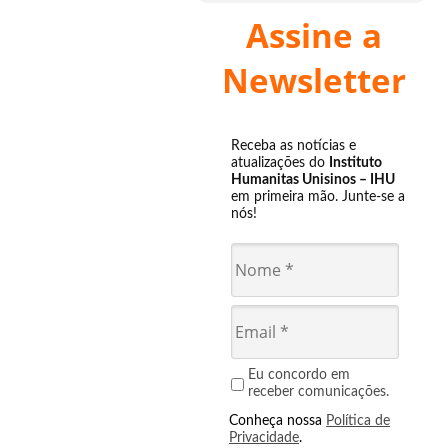
Assine a
Newsletter
Receba as notícias e
atualizações do
Instituto
Humanitas Unisinos – IHU
em primeira mão. Junte-se a
nós!
Eu concordo em
receber comunicações.
Conheça nossa
Política de
Privacidade
.