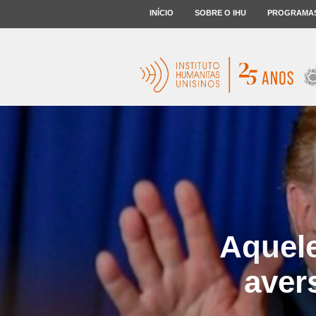
INÍCIO
SOBRE O IHU
PROGRAMA
Aquele
aver