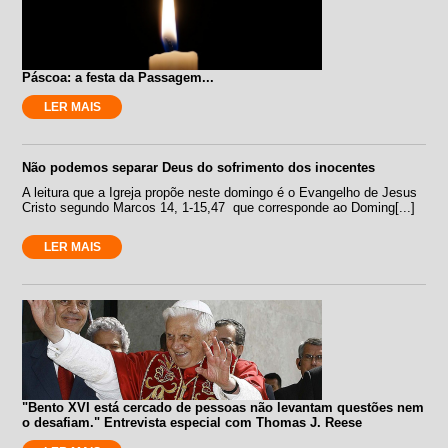
Páscoa: a festa da Passagem...
LER MAIS
Não podemos separar Deus do sofrimento dos inocentes
A leitura que a Igreja propõe neste domingo é o Evangelho de Jesus
Cristo segundo Marcos 14, 1-15,47 que corresponde ao Doming[...]
LER MAIS
"Bento XVI está cercado de pessoas não levantam questões nem
o desafiam." Entrevista especial com Thomas J. Reese