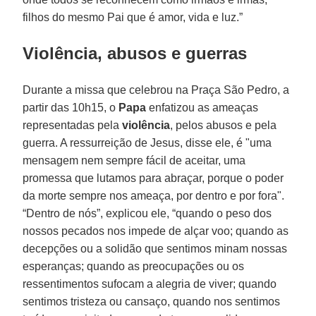
filhos do mesmo Pai que é amor, vida e luz.”
Violência, abusos e guerras
Durante a missa que celebrou na Praça São Pedro, a
partir das 10h15, o
Papa
enfatizou as ameaças
representadas pela
violência
, pelos abusos e pela
guerra. A ressurreição de Jesus, disse ele, é "uma
mensagem nem sempre fácil de aceitar, uma
promessa que lutamos para abraçar, porque o poder
da morte sempre nos ameaça, por dentro e por fora".
“Dentro de nós”, explicou ele, “quando o peso dos
nossos pecados nos impede de alçar voo; quando as
decepções ou a solidão que sentimos minam nossas
esperanças; quando as preocupações ou os
ressentimentos sufocam a alegria de viver; quando
sentimos tristeza ou cansaço, quando nos sentimos