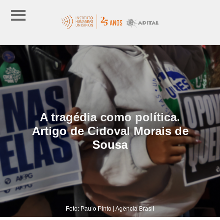
A tragédia como política.
Artigo de Cidoval Morais de
Sousa
Foto: Paulo Pinto | Agência Brasil