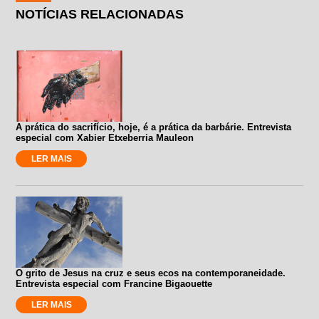
NOTÍCIAS RELACIONADAS
A prática do sacrifício, hoje, é a prática da barbárie. Entrevista
especial com Xabier Etxeberria Mauleon
LER MAIS
O grito de Jesus na cruz e seus ecos na contemporaneidade.
Entrevista especial com Francine Bigaouette
LER MAIS