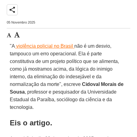
share
05 Novembro 2025
"A
violência policial no Brasil
não é um desvio,
tampouco um erro operacional. Ela é parte
constitutiva de um projeto político que se alimenta,
como já mostramos acima, da lógica do inimigo
interno, da eliminação do indesejável e da
normalização da morte", escreve
Cidoval Morais de
Sousa
, professor e pesquisador da Universidade
Estadual da Paraíba, sociólogo da ciência e da
tecnologia.
Eis o artigo.