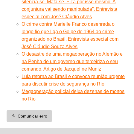
silencia-se. Mata-se. Fica por isso mesmo. A
conjuntura vai sendo manipulada”. Entrevista
especial com José Cláudio Alves
O crime contra Marielle Franco desenreda o
longo fio que liga o Golpe de 1964 ao crime
organizado no Brasil. Entrevista especial com
José Cláudio Souza Alves
O desastre de uma megaoperação no Alemão e
na Penha de um governo que terceiriza o seu
comando. Artigo de Jacqueline Muniz
Lula retorna ao Brasil e convoca reunião urgente
para discutir crise de segurança no Rio
Megaoperação policial deixa dezenas de mortos
no Rio
⚠️
Comunicar erro