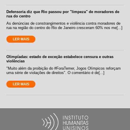
Defensoria diz que Rio passou por "limpeza" de moradores de
rua do centro
As denúncias de constrangimentos e violência contra moradores de
rua na região do centro do Rio de Janeiro cresceram 60% nos me[...]
LER MAIS
Olimpíadas: estado de exceção estabelece censura e outras
violências
"Muito além da proibição do #ForaTemer, Jogos Olímpicos reforçam
uma série de violações de direitos". O comentário é de[...]
LER MAIS