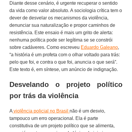
Diante desse cenário, é urgente recuperar o sentido
da vida como valor absoluto. A sociologia crítica tem o
dever de desvelar os mecanismos da violência,
denunciar sua naturalização e propor caminhos de
resistência. Este ensaio é mais um grito de alerta:
nenhuma política pode ser legítima se se constrói
sobre cadáveres. Como escreveu
Eduardo Galeano
,
“a história é um profeta com o olhar voltado para trás:
pelo que foi, e contra o que foi, anuncia o que será”.
Este texto é, em síntese, um anúncio de indignação.
Desvelando o projeto político
por trás da violência
A
violência policial no Brasil
não é um desvio,
tampouco um erro operacional. Ela é parte
constitutiva de um projeto político que se alimenta,