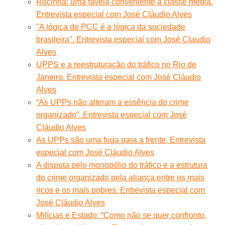
Rocinha: uma favela conveniente à classe média.
Entrevista especial com José Cláudio Alves
"A lógica do PCC é a lógica da sociedade
brasileira". Entrevista especial com José Claudio
Alves
UPPS e a reestruturação do tráfico no Rio de
Janeiro. Entrevista especial com José Cláudio
Alves
“As UPPs não alteram a essência do crime
organizado”. Entrevista especial com José
Cláudio Alves
As UPPs são uma fuga para a frente. Entrevista
especial com José Cláudio Alves
A disputa pelo monopólio do tráfico e a estrutura
do crime organizado pela aliança entre os mais
ricos e os mais pobres. Entrevista especial com
José Cláudio Alves
Milícias e Estado: “Como não se quer confronto,