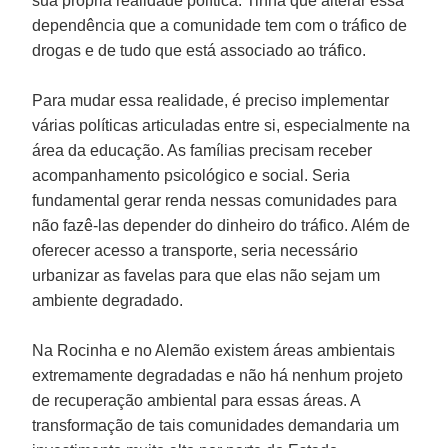
sua própria realidade política. Tinha que alterar essa
dependência que a comunidade tem com o tráfico de
drogas e de tudo que está associado ao tráfico.
Para mudar essa realidade, é preciso implementar
várias políticas articuladas entre si, especialmente na
área da educação. As famílias precisam receber
acompanhamento psicológico e social. Seria
fundamental gerar renda nessas comunidades para
não fazê-las depender do dinheiro do tráfico. Além de
oferecer acesso a transporte, seria necessário
urbanizar as favelas para que elas não sejam um
ambiente degradado.
Na Rocinha e no Alemão existem áreas ambientais
extremamente degradadas e não há nenhum projeto
de recuperação ambiental para essas áreas. A
transformação de tais comunidades demandaria um