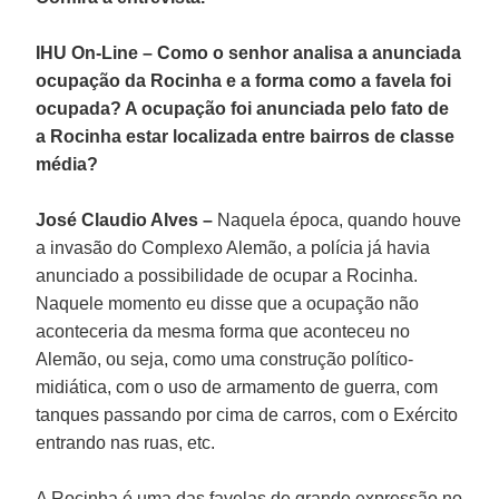
IHU On-Line – Como o senhor analisa a anunciada
ocupação da Rocinha e a forma como a favela foi
ocupada? A ocupação foi anunciada pelo fato de
a Rocinha estar localizada entre bairros de classe
média?
José Claudio Alves –
Naquela época, quando houve
a invasão do Complexo Alemão, a polícia já havia
anunciado a possibilidade de ocupar a Rocinha.
Naquele momento eu disse que a ocupação não
aconteceria da mesma forma que aconteceu no
Alemão, ou seja, como uma construção político-
midiática, com o uso de armamento de guerra, com
tanques passando por cima de carros, com o Exército
entrando nas ruas, etc.
A Rocinha é uma das favelas de grande expressão no