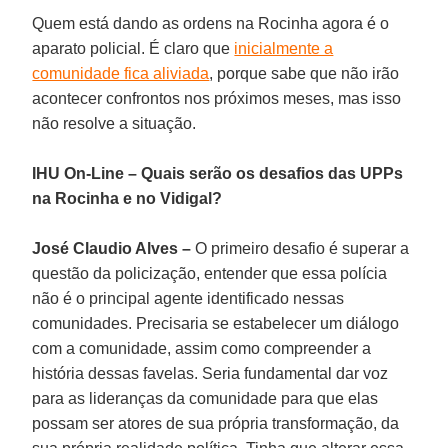
Quem está dando as ordens na Rocinha agora é o
aparato policial. É claro que
inicialmente a
comunidade fica aliviada
, porque sabe que não irão
acontecer confrontos nos próximos meses, mas isso
não resolve a situação.
IHU On-Line – Quais serão os desafios das UPPs
na Rocinha e no Vidigal?
José Claudio Alves –
O primeiro desafio é superar a
questão da policização, entender que essa polícia
não é o principal agente identificado nessas
comunidades. Precisaria se estabelecer um diálogo
com a comunidade, assim como compreender a
história dessas favelas. Seria fundamental dar voz
para as lideranças da comunidade para que elas
possam ser atores de sua própria transformação, da