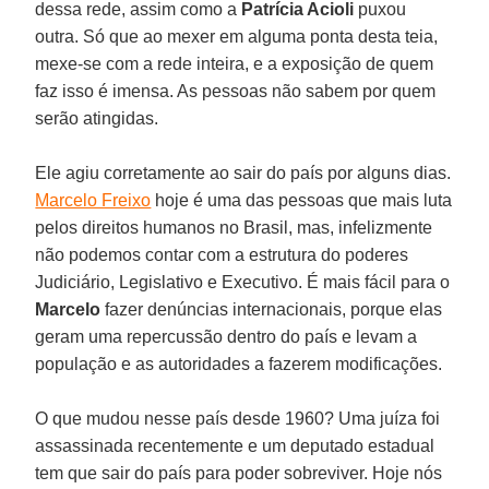
dessa rede, assim como a
Patrícia Acioli
puxou
outra. Só que ao mexer em alguma ponta desta teia,
mexe-se com a rede inteira, e a exposição de quem
faz isso é imensa. As pessoas não sabem por quem
serão atingidas.
Ele agiu corretamente ao sair do país por alguns dias.
Marcelo Freixo
hoje é uma das pessoas que mais luta
pelos direitos humanos no Brasil, mas, infelizmente
não podemos contar com a estrutura do poderes
Judiciário, Legislativo e Executivo. É mais fácil para o
Marcelo
fazer denúncias internacionais, porque elas
geram uma repercussão dentro do país e levam a
população e as autoridades a fazerem modificações.
O que mudou nesse país desde 1960? Uma juíza foi
assassinada recentemente e um deputado estadual
tem que sair do país para poder sobreviver. Hoje nós