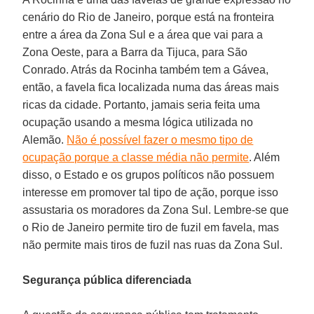
cenário do Rio de Janeiro, porque está na fronteira
entre a área da Zona Sul e a área que vai para a
Zona Oeste, para a Barra da Tijuca, para São
Conrado. Atrás da Rocinha também tem a Gávea,
então, a favela fica localizada numa das áreas mais
ricas da cidade. Portanto, jamais seria feita uma
ocupação usando a mesma lógica utilizada no
Alemão.
Não é possível fazer o mesmo tipo de
ocupação porque a classe média não permite
. Além
disso, o Estado e os grupos políticos não possuem
interesse em promover tal tipo de ação, porque isso
assustaria os moradores da Zona Sul. Lembre-se que
o Rio de Janeiro permite tiro de fuzil em favela, mas
não permite mais tiros de fuzil nas ruas da Zona Sul.
Segurança pública diferenciada