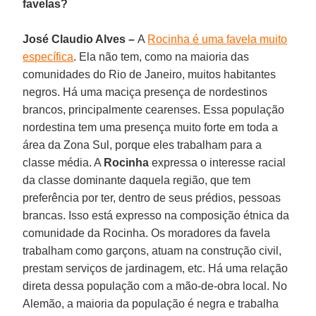
favelas?
José Claudio Alves –
A
Rocinha é uma favela muito
específica
. Ela não tem, como na maioria das
comunidades do Rio de Janeiro, muitos habitantes
negros. Há uma maciça presença de nordestinos
brancos, principalmente cearenses. Essa população
nordestina tem uma presença muito forte em toda a
área da Zona Sul, porque eles trabalham para a
classe média. A
Rocinha
expressa o interesse racial
da classe dominante daquela região, que tem
preferência por ter, dentro de seus prédios, pessoas
brancas. Isso está expresso na composição étnica da
comunidade da Rocinha. Os moradores da favela
trabalham como garçons, atuam na construção civil,
prestam serviços de jardinagem, etc. Há uma relação
direta dessa população com a mão-de-obra local. No
Alemão, a maioria da população é negra e trabalha