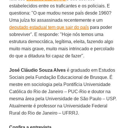
estabelecidos entre os traficantes e os policiais. E
questiona: "O que mudou nesse país desde 1960?
Uma juíza foi assassinada recentemente e um
deputado estadual tem que sair do país
para poder
sobreviver". E responde: "Hoje nós temos uma
estrutura democrática, legítima, eleita, fazendo algo
muito mais grave, muito mais intrincado e percolado
do que a ditadura foi capaz de fazer".
José Cláudio Souza Alves
é graduado em Estudos
Sociais pela Fundação Educacional de Brusque. É
mestre em sociologia pela Pontifícia Universidade
Católica do Rio de Janeiro – PUC-Rio e doutor na
mesma área pela Universidade de São Paulo – USP.
Atualmente é professor na Universidade Federal
Rural do Rio de Janeiro – UFRRJ.
Confira a entrevista.