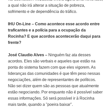
a qual não irá alterar a situação de pobreza,
sofrimento e de dependência do tráfico.
IHU On-Line – Como acontece esse acordo entre
traficantes e a polícia para a ocupação da
Rocinha? E que acordos acontecerão daqui para
frente?
José Claudio Alves –
Ninguém faz ata desses
acordos. Eles são verbais e aqueles que estão na
ponta do sistema fazem com que eles vigorem. As
lideranças das comunidades é que têm peso nessas
negociações, além de representantes de políticos.
Não sei dizer quem são as pessoas que atualmente
estão negociando. Por enquanto não é possível saber
essas informações. Só será possível ir à Rocinha
mais tarde, quando a "poeira baixar".