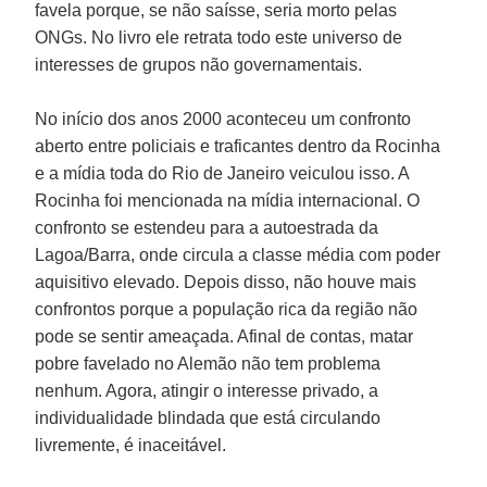
favela porque, se não saísse, seria morto pelas
ONGs. No livro ele retrata todo este universo de
interesses de grupos não governamentais.
No início dos anos 2000 aconteceu um confronto
aberto entre policiais e traficantes dentro da Rocinha
e a mídia toda do Rio de Janeiro veiculou isso. A
Rocinha foi mencionada na mídia internacional. O
confronto se estendeu para a autoestrada da
Lagoa/Barra, onde circula a classe média com poder
aquisitivo elevado. Depois disso, não houve mais
confrontos porque a população rica da região não
pode se sentir ameaçada. Afinal de contas, matar
pobre favelado no Alemão não tem problema
nenhum. Agora, atingir o interesse privado, a
individualidade blindada que está circulando
livremente, é inaceitável.