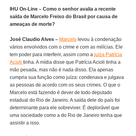
IHU On-Line – Como o senhor avalia a recente
saída de Marcelo Freixo do Brasil por causa de
ameaças de morte?
José Claudio Alves –
Marcelo
levou à condenação
vários envolvidos com o crime e com as milícias. Ele
tem poder para interferir, assim como a
juíza Patrícia
Acioli
tinha. A mídia disse que Patrícia Acioli tinha a
mão pesada, mas não é nada disso. Ela apenas
cumpria sua função como juíza: condenava e julgava
as pessoas de acordo com os seus crimes. O que o
Marcelo está fazendo é dever de todo deputado
estadual do Rio de Janeiro. A saída dele do país foi
determinante para ele sobreviver. É deplorável que
uma sociedade como a do Rio de Janeiro tenha que
assistir a isso.