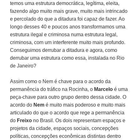
temos uma estrutura democrática, legítima, eleita,
fazendo algo muito mais grave, muito mais intrincado
e percolado do que a ditadura foi capaz de fazer. Ao
longo desses 40 e poucos anos transformamos uma
estrutura ilegal e criminosa numa estrutura legal,
criminosa, com um interferente muito mais profundo.
Conseguimos derrubar a ditadura e agora, como
derrubar uma estrutura como essa, instalada no Rio
de Janeiro?
Assim como o Nem é chave para o acordo da
permanência do tráfico na Rocinha, o
Marcelo
é uma
peça-chave para outro grupo dentro dessa cidade. O
acordo do
Nem
é muito mais poderoso e muito mais
articulado do que o acordo que rege a permanência
do
Freixo
no Brasil. Os dois representam espaços e
projetos da cidade, espaços sociais, concepções
políticas, concepções econômicas distintas dentro