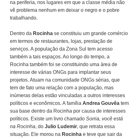
na periferia, nos lugares em que a classe média não
vê problema nenhum em deixar o negro e o pobre
trabalhando.
Dentro da
Rocinha
se constituiu um grande comércio
em termos de restaurantes, lojas, prestação de
serviços. A população da Zona Sul tem acesso
também a tais espaços. Ao longo do tempo, a
Rocinha também foi se constituindo uma área de
interesse de várias ONGs para implantar seus
projetos. Atuam na comunidade ONGs sérias, que
tem de fato uma relação com a população, mas
inúmeras delas estão vinculadas a outros interesses
políticos e econômicos. A família
Andrea Gouvêa
tem
sua base dentro da Rocinha por causa de interesses
políticos. Existe um livro chamado
Sorria, você está
na Rocinha
, do
Julio Ludemir
, que retrata essa
situação. Ele morou na
Rocinha
e teve que sair da