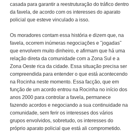
casada para garantir a reestruturação do tráfico dentro
da favela, de acordo com os interesses do aparato
policial que esteve vinculado a isso.
Os moradores contam essa história e dizem que, na
favela, ocorrem inúmeras negociações e "jogadas"
que envolvem muito dinheiro, e afirmam que há uma
relação direta da comunidade com a Zona Sul e a
Zona Oeste rica da cidade. Essa situação precisa ser
compreendida para entender o que está acontecendo
na Rocinha neste momento. Essa facção, que em
função de um acordo entrou na Rocinha no início dos
anos 2000 para controlar a favela, permanece
fazendo acordos e negociando a sua continuidade na
comunidade, sem ferir os interesses dos vários
grupos envolvidos, sobretudo, os interesses do
próprio aparato policial que está ali comprometido.