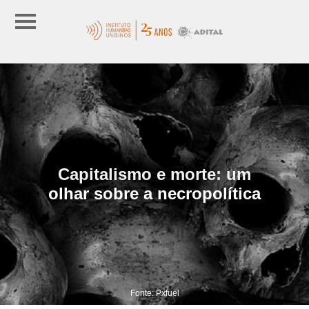
Capitalismo e morte: um
olhar sobre a necropolítica
Fonte: Pxfuel