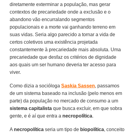
diretamente exterminar a população, mas gerar
contextos de precariedade onde a exclusão e o
abandono vão encurralando segmentos
populacionais e a morte vai ganhando terreno em
suas vidas. Seria algo parecido a tornar a vida de
certos coletivos uma existência projetada
constantemente à precariedade mais absoluta. Uma
precariedade que desfaz os critérios de dignidade
aos quais um ser humano deveria ter acesso para
viver.
Como dizia a socióloga
Saskia
Sassen
, passamos
de um sistema baseado na inclusão (pelo menos em
parte) da população no mercado de consumo a um
sistema capitalista
que busca excluir, em que sobra
gente, e é aí que entra a
necropolítica
.
A
necropolítica
seria um tipo de
biopolítica
, conceito