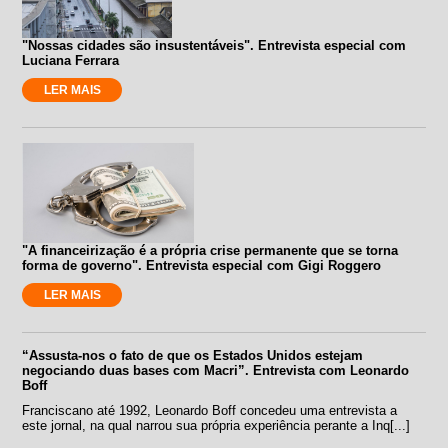
"Nossas cidades são insustentáveis". Entrevista especial com
Luciana Ferrara
LER MAIS
"A financeirização é a própria crise permanente que se torna
forma de governo". Entrevista especial com Gigi Roggero
LER MAIS
“Assusta-nos o fato de que os Estados Unidos estejam
negociando duas bases com Macri”. Entrevista com Leonardo
Boff
Franciscano até 1992, Leonardo Boff concedeu uma entrevista a
este jornal, na qual narrou sua própria experiência perante a Inq[...]