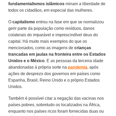
fundamentalismos islâmicos
minam a liberdade de
todos os cidadãos, em especial das mulheres.
O
capitalismo
entrou na fase em que se normalizou
gerir parte da população como resíduos, danos
colaterais do imparável e imprescindível deus do
capital. Há muito mais exemplos do que os
mencionados, como as imagens de
crianças
trancadas em jaulas na fronteira entre os Estados
Unidos e o México
. E as pessoas da terceira idade
abandonadas à própria sorte na
pandemia
, após
ações de desprezo dos governos em países como
Espanha, Brasil, Reino Unido e o próprio Estados
Unidos.
Também é possível citar a negação das vacinas nos
países pobres, sobretudo os localizados na África,
enquanto nos países ricos foram fornecidas duas ou