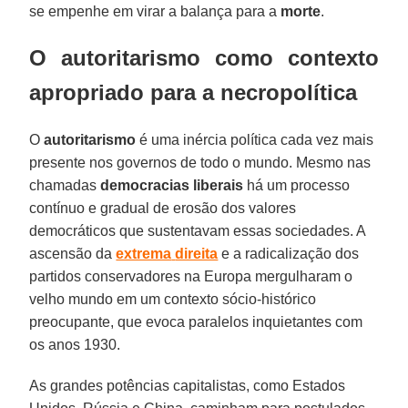
se empenhe em virar a balança para a
morte
.
O autoritarismo como contexto
apropriado para a necropolítica
O
autoritarismo
é uma inércia política cada vez mais
presente nos governos de todo o mundo. Mesmo nas
chamadas
democracias
liberais
há um processo
contínuo e gradual de erosão dos valores
democráticos que sustentavam essas sociedades. A
ascensão da
extrema
direita
e a radicalização dos
partidos conservadores na Europa mergulharam o
velho mundo em um contexto sócio-histórico
preocupante, que evoca paralelos inquietantes com
os anos 1930.
As grandes potências capitalistas, como Estados