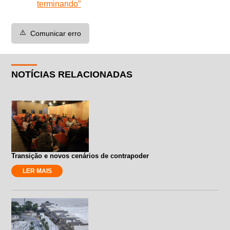
terminando”
⚠️
Comunicar erro
NOTÍCIAS RELACIONADAS
Transição e novos cenários de contrapoder
LER MAIS