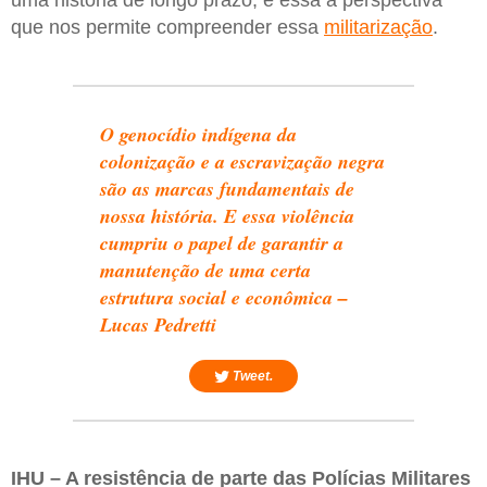
que nos permite compreender essa
militarização
.
O genocídio indígena da
colonização e a escravização negra
são as marcas fundamentais de
nossa história. E essa violência
cumpriu o papel de garantir a
manutenção de uma certa
estrutura social e econômica –
Lucas Pedretti
Tweet.
IHU – A resistência de parte das Polícias Militares