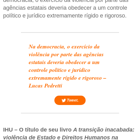
agências estatais deveria obedecer a um controle
político e jurídico extremamente rígido e rigoroso.
Na democracia, o exercício da
violência por parte das agências
estatais deveria obedecer a um
controle político e jurídico
extremamente rígido e rigoroso –
Lucas Pedretti
Tweet.
IHU – O título de seu livro
A transição inacabada:
violência de Estado e Direitos Humanos na