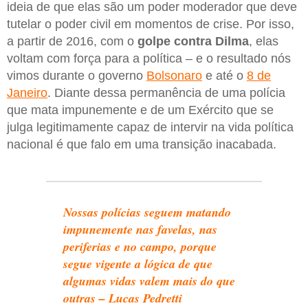
ideia de que elas são um poder moderador que deve
tutelar o poder civil em momentos de crise. Por isso,
a partir de 2016, com o
golpe contra Dilma
, elas
voltam com força para a política – e o resultado nós
vimos durante o governo
Bolsonaro
e até o
8 de
Janeiro
. Diante dessa permanência de uma polícia
que mata impunemente e de um Exército que se
julga legitimamente capaz de intervir na vida política
nacional é que falo em uma transição inacabada.
Nossas polícias seguem matando
impunemente nas favelas, nas
periferias e no campo, porque
segue vigente a lógica de que
algumas vidas valem mais do que
outras – Lucas Pedretti