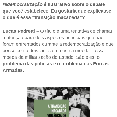
redemocratização
é ilustrativo sobre o debate
que você estabelece. Eu gostaria que explicasse
o que é essa “transição inacabada”?
Lucas Pedretti –
O título é uma tentativa de chamar
a atenção para dois aspectos principais que não
foram enfrentados durante a redemocratização e que
penso como dois lados da mesma moeda – essa
moeda da militarização do Estado. São eles: o
problema das polícias e o problema das Forças
Armadas
.