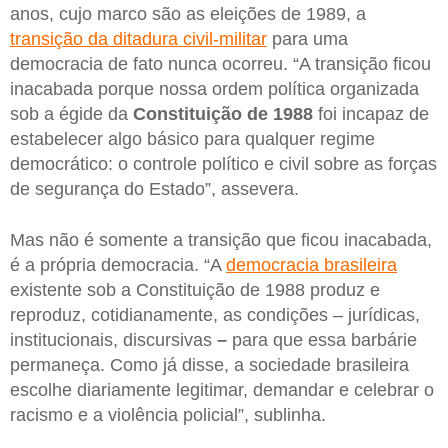
anos, cujo marco são as eleições de 1989, a
transição da ditadura civil-militar
para uma
democracia de fato nunca ocorreu. “A transição ficou
inacabada porque nossa ordem política organizada
sob a égide da
Constituição de 1988
foi incapaz de
estabelecer algo básico para qualquer regime
democrático: o controle político e civil sobre as forças
de segurança do Estado”, assevera.
Mas não é somente a transição que ficou inacabada,
é a própria democracia. “A
democracia brasileira
existente sob a Constituição de 1988 produz e
reproduz, cotidianamente, as condições – jurídicas,
institucionais, discursivas
–
para que essa barbárie
permaneça. Como já disse, a sociedade brasileira
escolhe diariamente legitimar, demandar e celebrar o
racismo e a violência policial”, sublinha.