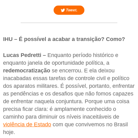
Tweet.
IHU – É possível a acabar a transição? Como?
Lucas Pedretti –
Enquanto período histórico e
enquanto janela de oportunidade política, a
redemocratização
se encerrou. E ela deixou
inacabadas essas tarefas de controle civil e político
dos aparatos militares. É possível, portanto, enfrentar
as pendências e os desafios que não fomos capazes
de enfrentar naquela conjuntura. Porque uma coisa
precisa ficar clara: é amplamente conhecido o
caminho para diminuir os níveis inaceitáveis de
violência de Estado
com que convivemos no Brasil
hoje.