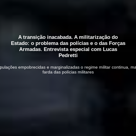
A transição inacabada. A militarização do
Estado: o problema das polícias e o das Forças
Armadas. Entrevista especial com Lucas
Pedretti
ulações empobrecidas e marginalizadas o regime militar continua, mas
farda das polícias militares