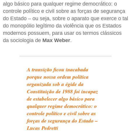
algo básico para qualquer regime democrático: o
controle político e civil sobre as forças de segurança
do Estado – ou seja, sobre o aparato que exerce o tal
do monopólio legítimo da violência que os Estados
modernos possuem, para usar os termos clássicos
da sociologia de
Max Weber
.
A transição ficou inacabada
porque nossa ordem política
organizada sob a égide da
Constituição de 1988 foi incapaz
de estabelecer algo básico para
qualquer regime democrático: o
controle político e civil sobre as
forças de segurança do Estado –
Lucas Pedretti