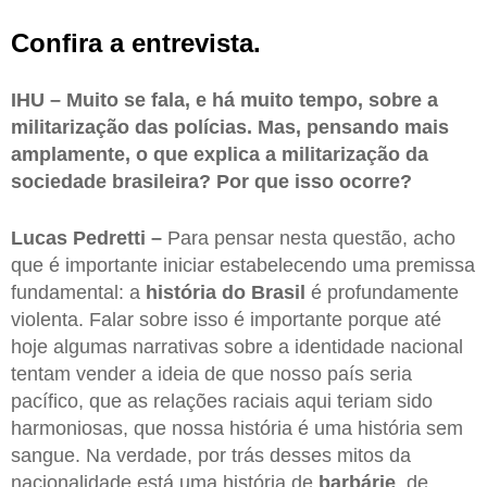
Confira a entrevista.
IHU – Muito se fala, e há muito tempo, sobre a
militarização das polícias. Mas, pensando mais
amplamente, o que explica a militarização da
sociedade brasileira? Por que isso ocorre?
Lucas Pedretti –
Para pensar nesta questão, acho
que é importante iniciar estabelecendo uma premissa
fundamental: a
história do Brasil
é profundamente
violenta. Falar sobre isso é importante porque até
hoje algumas narrativas sobre a identidade nacional
tentam vender a ideia de que nosso país seria
pacífico, que as relações raciais aqui teriam sido
harmoniosas, que nossa história é uma história sem
sangue. Na verdade, por trás desses mitos da
nacionalidade está uma história de
barbárie
, de