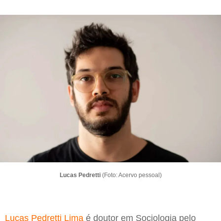
Lucas Pedretti
(Foto: Acervo pessoal)
Lucas Pedretti Lima
é doutor em Sociologia pelo