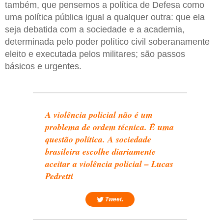
também, que pensemos a política de Defesa como
uma política pública igual a qualquer outra: que ela
seja debatida com a sociedade e a academia,
determinada pelo poder político civil soberanamente
eleito e executada pelos militares; são passos
básicos e urgentes.
A violência policial não é um
problema de ordem técnica. É uma
questão política. A sociedade
brasileira escolhe diariamente
aceitar a violência policial – Lucas
Pedretti
Tweet.