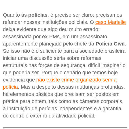
Quanto às
polícias
, é preciso ser claro: precisamos
refundar nossas instituições policiais. O
caso Marielle
deixa evidente que algo deu muito errado:
assassinada por ex-PMs, em um assassinato
aparentemente planejado pelo chefe da
Polícia Civil
.
Se isso não é o suficiente para a sociedade brasileira
iniciar uma discussão séria sobre reformas
estruturais nas forças de segurança, difícil imaginar o
que poderia ser. Porque o cenário que temos hoje
evidencia que
não existe crime organizado sem a
polícia
. Mas a despeito dessas mudanças profundas,
há elementos básicos que precisam ser postos em
prática para ontem, tais como as câmeras corporais,
a instituição de perícias independentes e a garantia
do controle externo da atividade policial.