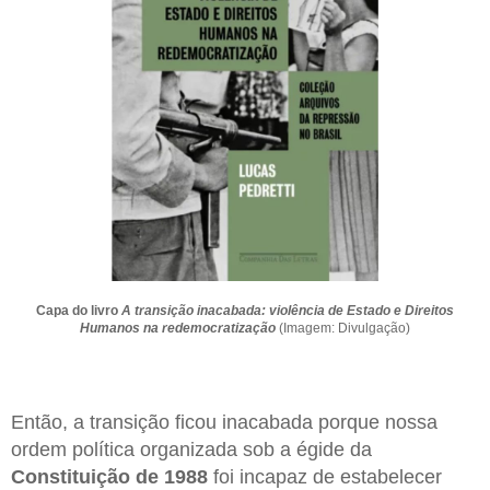
Capa do livro
A transição inacabada: violência de Estado e Direitos
Humanos na redemocratização
(Imagem: Divulgação)
Então, a transição ficou inacabada porque nossa
ordem política organizada sob a égide da
Constituição de 1988
foi incapaz de estabelecer