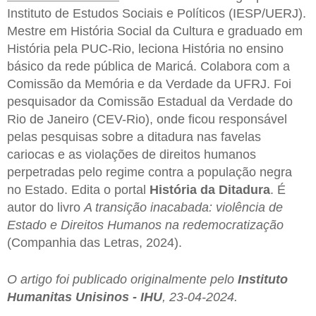
Instituto de Estudos Sociais e Políticos (IESP/UERJ).
Mestre em História Social da Cultura e graduado em
História pela PUC-Rio, leciona História no ensino
básico da rede pública de Maricá. Colabora com a
Comissão da Memória e da Verdade da UFRJ. Foi
pesquisador da Comissão Estadual da Verdade do
Rio de Janeiro (CEV-Rio), onde ficou responsável
pelas pesquisas sobre a ditadura nas favelas
cariocas e as violações de direitos humanos
perpetradas pelo regime contra a população negra
no Estado. Edita o portal
História da Ditadura
. É
autor do livro
A transição inacabada: violência de
Estado e Direitos Humanos na redemocratização
(Companhia das Letras, 2024).
O artigo foi publicado originalmente pelo
Instituto
Humanitas Unisinos - IHU
, 23-04-2024.