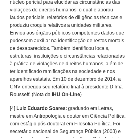
núcleo pericial para elucidar as circunstâncias das
violações de direitos humanos, o qual elaborou
laudos periciais, relatórios de diligências técnicas e
produziu croquis relativos a unidades militares.
Enviou aos órgãos públicos competentes dados que
pudessem auxiliar na identificação de restos mortais
de desaparecidos. Também identificou locais,
estruturas, instituições e circunstâncias relacionadas
à prática de violações de direitos humanos, além de
ter identificado ramificações na sociedade e nos
aparelhos estatais. Em 10 de dezembro de 2014, a
CNV entregou seu relatório final à presidente Dilma
Rousseff. (Nota da
IHU On-Line
)
[4]
Luiz Eduardo Soares
: graduado em Letras,
mestre em Antropologia e doutor em Ciência Política,
com estágio pós-doutoral em Filosofia Política. Foi
secretário nacional de Segurança Pública (2003) e