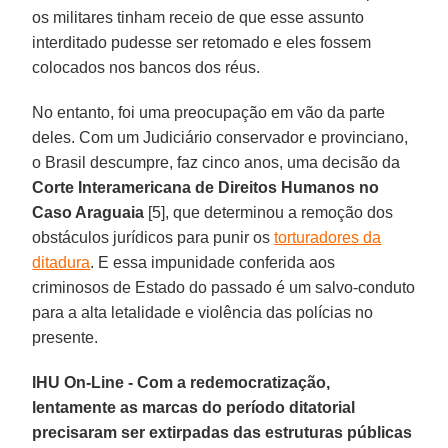
os militares tinham receio de que esse assunto
interditado pudesse ser retomado e eles fossem
colocados nos bancos dos réus.
No entanto, foi uma preocupação em vão da parte
deles. Com um Judiciário conservador e provinciano,
o Brasil descumpre, faz cinco anos, uma decisão da
Corte Interamericana de Direitos Humanos no
Caso Araguaia
[5], que determinou a remoção dos
obstáculos jurídicos para punir os
torturadores da
ditadura
. E essa impunidade conferida aos
criminosos de Estado do passado é um salvo-conduto
para a alta letalidade e violência das polícias no
presente.
IHU On-Line - Com a redemocratização,
lentamente as marcas do período ditatorial
precisaram ser extirpadas das estruturas públicas