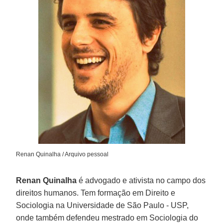
Renan Quinalha / Arquivo pessoal
Renan Quinalha
é advogado e ativista no campo dos
direitos humanos. Tem formação em Direito e
Sociologia na Universidade de São Paulo - USP,
onde também defendeu mestrado em Sociologia do