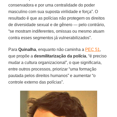
conservadora e por uma centralidade do poder
masculino com sua suposta virilidade e força”. O
resultado é que as polícias não protegem os direitos
de diversidade sexual e de gênero — pelo contrário,
“se mostram indiferentes, omissas ou mesmo atuam
contra esses segmentos já vulnerabilizados”.
Para
Quinalha
, enquanto não caminha a
PEC 51
,
que propõe a
desmilitarização da polícia
, “é preciso
mudar a cultura organizacional”, o que significaria,
entre outros processos, priorizar “uma formação
pautada pelos direitos humanos” e aumentar “o
controle externo das polícias”.