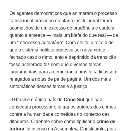
Os agentes democráticos que animaram o processo
transicional brasileiro no plano institucional foram
acometidos de um excesso de prudência e cautela
quanto à ameaça — mais um blefe do que real — de
um “retrocesso autoritário”. Com efeito, o receio de
que o sistema político pudesse ser novamente
fechado caso o ritmo lento e deprimido da transição
fosse acelerado fez com que diversos temas
fundamentais para a democracia brasileira ficassem
relegados a notas de pé de página. Um dos mais
sintomáticos desses temas é a justiça.
O Brasil é o único país do
Cone Sul
que não
conseguiu processar e julgar os autores dos crimes
contra a humanidade cometidas no contexto das
ditaduras. O debate sobre como tipificar o
crime de
tortura
foi intenso na Assembleia Constituinte, pois