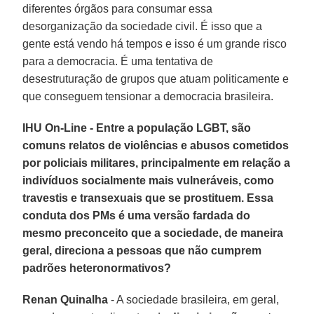
diferentes órgãos para consumar essa
desorganização da sociedade civil. É isso que a
gente está vendo há tempos e isso é um grande risco
para a democracia. É uma tentativa de
desestruturação de grupos que atuam politicamente e
que conseguem tensionar a democracia brasileira.
IHU On-Line - Entre a população LGBT, são
comuns relatos de violências e abusos cometidos
por policiais militares, principalmente em relação a
indivíduos socialmente mais vulneráveis, como
travestis e transexuais que se prostituem. Essa
conduta dos PMs é uma versão fardada do
mesmo preconceito que a sociedade, de maneira
geral, direciona a pessoas que não cumprem
padrões heteronormativos?
Renan Quinalha
- A sociedade brasileira, em geral,