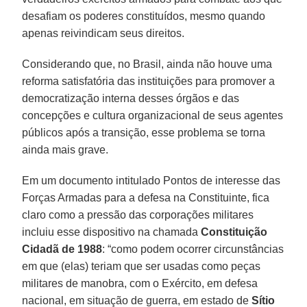
desafiam os poderes constituídos, mesmo quando
apenas reivindicam seus direitos.
Considerando que, no Brasil, ainda não houve uma
reforma satisfatória das instituições para promover a
democratização interna desses órgãos e das
concepções e cultura organizacional de seus agentes
públicos após a transição, esse problema se torna
ainda mais grave.
Em um documento intitulado Pontos de interesse das
Forças Armadas para a defesa na Constituinte, fica
claro como a pressão das corporações militares
incluiu esse dispositivo na chamada
Constituição
Cidadã de 1988
: “como podem ocorrer circunstâncias
em que (elas) teriam que ser usadas como peças
militares de manobra, com o Exército, em defesa
nacional, em situação de guerra, em estado de
Sítio