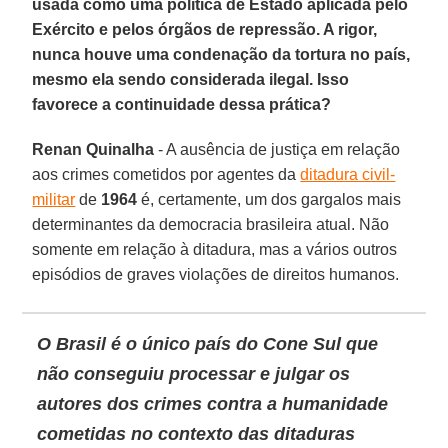
usada como uma política de Estado aplicada pelo
Exército e pelos órgãos de repressão. A rigor,
nunca houve uma condenação da tortura no país,
mesmo ela sendo considerada ilegal. Isso
favorece a continuidade dessa prática?
Renan Quinalha
- A ausência de justiça em relação
aos crimes cometidos por agentes da
ditadura civil-
militar
de
1964
é, certamente, um dos gargalos mais
determinantes da democracia brasileira atual. Não
somente em relação à ditadura, mas a vários outros
episódios de graves violações de direitos humanos.
O Brasil é o único país do Cone Sul que
não conseguiu processar e julgar os
autores dos crimes contra a humanidade
cometidas no contexto das ditaduras