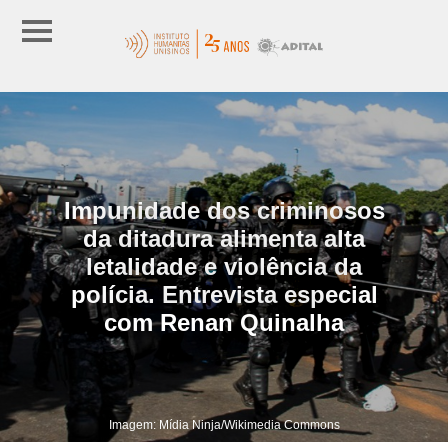
Impunidade dos criminosos
da ditadura alimenta alta
letalidade e violência da
polícia. Entrevista especial
com Renan Quinalha
Imagem: Mídia Ninja/Wikimedia Commons