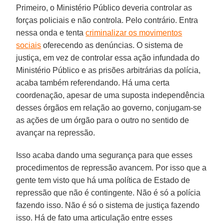
Primeiro, o Ministério Público deveria controlar as
forças policiais e não controla. Pelo contrário. Entra
nessa onda e tenta
criminalizar os movimentos
sociais
oferecendo as denúncias. O sistema de
justiça, em vez de controlar essa ação infundada do
Ministério Público e as prisões arbitrárias da polícia,
acaba também referendando. Há uma certa
coordenação, apesar de uma suposta independência
desses órgãos em relação ao governo, conjugam-se
as ações de um órgão para o outro no sentido de
avançar na repressão.
Isso acaba dando uma segurança para que esses
procedimentos de repressão avancem. Por isso que a
gente tem visto que há uma política de Estado de
repressão que não é contingente. Não é só a polícia
fazendo isso. Não é só o sistema de justiça fazendo
isso. Há de fato uma articulação entre esses