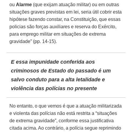
ou
Alarme
(que exijam atuação militar) ou em outras
situações graves previstas em lei, seria útil cobrir esta
hipótese fazendo constar, na Constituição, que essas
policias são forças auxiliares e reserva do Exército,
para emprego militar em situações de extrema
gravidade” (pp. 14-15).
E essa impunidade conferida aos
criminosos de Estado do passado é um
salvo conduto para a alta letalidade e
violência das polícias no presente
No entanto, o que vemos é que a atuação militarizada
e violenta das polícias não está restrita a “situações
de extrema gravidade”, conforme essa justificativa
citada acima. Ao contrário, a polícia segue reprimindo