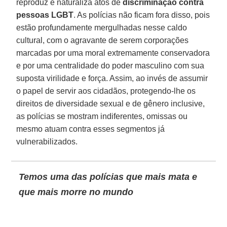
reproduz e naturaliza atos de
discriminação contra
pessoas LGBT
. As polícias não ficam fora disso, pois
estão profundamente mergulhadas nesse caldo
cultural, com o agravante de serem corporações
marcadas por uma moral extremamente conservadora
e por uma centralidade do poder masculino com sua
suposta virilidade e força. Assim, ao invés de assumir
o papel de servir aos cidadãos, protegendo-lhe os
direitos de diversidade sexual e de gênero inclusive,
as polícias se mostram indiferentes, omissas ou
mesmo atuam contra esses segmentos já
vulnerabilizados.
Temos uma das polícias que mais mata e
que mais morre no mundo