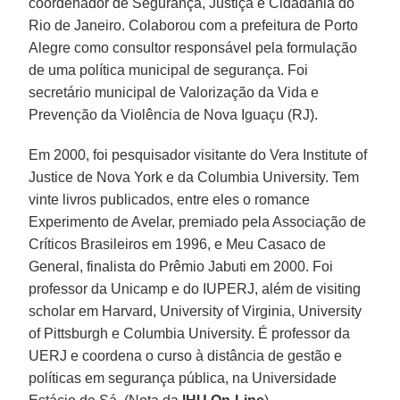
coordenador de Segurança, Justiça e Cidadania do
Rio de Janeiro. Colaborou com a prefeitura de Porto
Alegre como consultor responsável pela formulação
de uma política municipal de segurança. Foi
secretário municipal de Valorização da Vida e
Prevenção da Violência de Nova Iguaçu (RJ).
Em 2000, foi pesquisador visitante do Vera Institute of
Justice de Nova York e da Columbia University. Tem
vinte livros publicados, entre eles o romance
Experimento de Avelar, premiado pela Associação de
Críticos Brasileiros em 1996, e Meu Casaco de
General, finalista do Prêmio Jabuti em 2000. Foi
professor da Unicamp e do IUPERJ, além de visiting
scholar em Harvard, University of Virginia, University
of Pittsburgh e Columbia University. É professor da
UERJ e coordena o curso à distância de gestão e
políticas em segurança pública, na Universidade