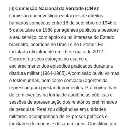
[3]
Comissão Nacional da Verdade (CNV)
:
comissão que investigou violações de direitos
humanos cometidas entre 18 de setembro de 1946 e
5 de outubro de 1988 por agentes públicos e pessoas
a seu serviço, com apoio ou no interesse do Estado
brasileiro, ocorridas no Brasil e no Exterior. Foi
instalada oficialmente em 16 de maio de 2012.
Concentrou seus esforços no exame e
esclarecimento dos episódios praticados durante a
ditadura militar (1964-1985). A comissão ouviu vítimas
e testemunhas, bem como convocou agentes da
repressão para prestar depoimentos. Promoveu mais
de cem eventos na forma de audiências públicas e
sessões de apresentação dos relatórios preliminares
de pesquisa. Realizou diligências em unidades
militares, acompanhada de ex-presos políticos e
familiares de mortos e desaparecidos. Constituiu um