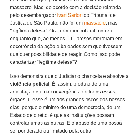
massacre. Mas, de acordo com a decisão relatada
pelo desembargador
Ivan Sartori
do Tribunal de
Justiça de São Paulo, não foi um
massacre
, mas
“legítima defesa”. Ora, nenhum policial morreu
enquanto que, ao menos, 111 presos morreram em
decorrência da ação e baleados sem que tivessem
qualquer possibilidade de reagir. Como isso pode
caracterizar “legítima defesa”?
Isso demonstra que o Judiciário chancela e absolve a
violência policial
. É, assim, produto de uma
articulação e uma convergência de todos esses
órgãos. E esse é um dos grandes riscos dos nossos
dias, porque o mínimo de uma democracia, de um
Estado de direito, é que as instituições possam
controlar umas as outras. E o abuso de uma possa
ser ponderado ou limitado pela outra.