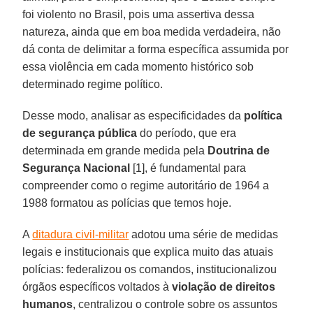
foi violento no Brasil, pois uma assertiva dessa
natureza, ainda que em boa medida verdadeira, não
dá conta de delimitar a forma específica assumida por
essa violência em cada momento histórico sob
determinado regime político.
Desse modo, analisar as especificidades da
política
de segurança pública
do período, que era
determinada em grande medida pela
Doutrina de
Segurança Nacional
[1], é fundamental para
compreender como o regime autoritário de 1964 a
1988 formatou as polícias que temos hoje.
A
ditadura civil-militar
adotou uma série de medidas
legais e institucionais que explica muito das atuais
polícias: federalizou os comandos, institucionalizou
órgãos específicos voltados à
violação de direitos
humanos
, centralizou o controle sobre os assuntos