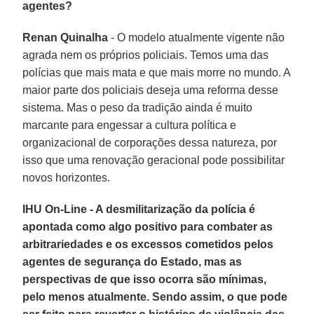
agentes?
Renan Quinalha
- O modelo atualmente vigente não
agrada nem os próprios policiais. Temos uma das
polícias que mais mata e que mais morre no mundo. A
maior parte dos policiais deseja uma reforma desse
sistema. Mas o peso da tradição ainda é muito
marcante para engessar a cultura política e
organizacional de corporações dessa natureza, por
isso que uma renovação geracional pode possibilitar
novos horizontes.
IHU On-Line - A desmilitarização da polícia é
apontada como algo positivo para combater as
arbitrariedades e os excessos cometidos pelos
agentes de segurança do Estado, mas as
perspectivas de que isso ocorra são mínimas,
pelo menos atualmente. Sendo assim, o que pode