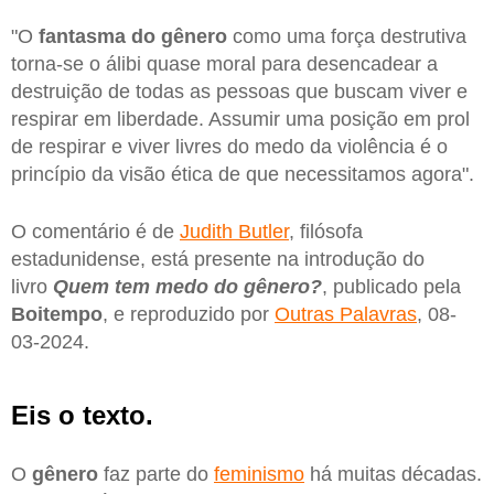
"O
fantasma do gênero
como uma força destrutiva
torna-se o álibi quase moral para desencadear a
destruição de todas as pessoas que buscam viver e
respirar em liberdade. Assumir uma posição em prol
de respirar e viver livres do medo da violência é o
princípio da visão ética de que necessitamos agora".
O comentário é de
Judith Butler
, filósofa
estadunidense, está presente na introdução do
livro
Quem tem medo do gênero
?
, publicado pela
Boitempo
, e reproduzido por
Outras Palavras
, 08-
03-2024.
Eis o texto.
O
gênero
faz parte do
feminismo
há muitas décadas.