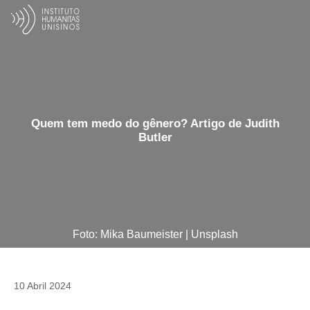
Quem tem medo do gênero? Artigo de Judith
Butler
Foto: Mika Baumeister | Unsplash
10 Abril 2024