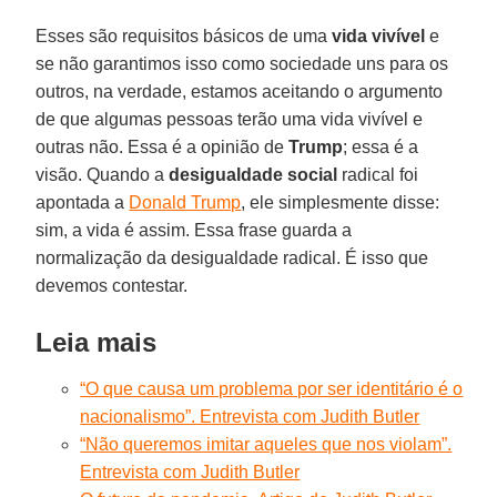
Esses são requisitos básicos de uma
vida vivível
e
se não garantimos isso como sociedade uns para os
outros, na verdade, estamos aceitando o argumento
de que algumas pessoas terão uma vida vivível e
outras não. Essa é a opinião de
Trump
; essa é a
visão. Quando a
desigualdade social
radical foi
apontada a
Donald Trump
, ele simplesmente disse:
sim, a vida é assim. Essa frase guarda a
normalização da desigualdade radical. É isso que
devemos contestar.
Leia mais
“O que causa um problema por ser identitário é o
nacionalismo”. Entrevista com Judith Butler
“Não queremos imitar aqueles que nos violam”.
Entrevista com Judith Butler