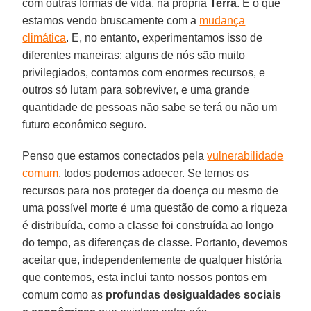
com outras formas de vida, na própria
Terra
. É o que
estamos vendo bruscamente com a
mudança
climática
. E, no entanto, experimentamos isso de
diferentes maneiras: alguns de nós são muito
privilegiados, contamos com enormes recursos, e
outros só lutam para sobreviver, e uma grande
quantidade de pessoas não sabe se terá ou não um
futuro econômico seguro.
Penso que estamos conectados pela
vulnerabilidade
comum
, todos podemos adoecer. Se temos os
recursos para nos proteger da doença ou mesmo de
uma possível morte é uma questão de como a riqueza
é distribuída, como a classe foi construída ao longo
do tempo, as diferenças de classe. Portanto, devemos
aceitar que, independentemente de qualquer história
que contemos, esta inclui tanto nossos pontos em
comum como as
profundas desigualdades sociais