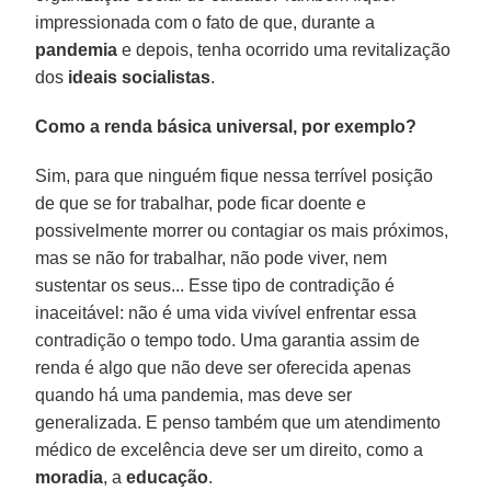
impressionada com o fato de que, durante a
pandemia
e depois, tenha ocorrido uma revitalização
dos
ideais socialistas
.
Como a renda básica universal, por exemplo?
Sim, para que ninguém fique nessa terrível posição
de que se for trabalhar, pode ficar doente e
possivelmente morrer ou contagiar os mais próximos,
mas se não for trabalhar, não pode viver, nem
sustentar os seus... Esse tipo de contradição é
inaceitável: não é uma vida vivível enfrentar essa
contradição o tempo todo. Uma garantia assim de
renda é algo que não deve ser oferecida apenas
quando há uma pandemia, mas deve ser
generalizada. E penso também que um atendimento
médico de excelência deve ser um direito, como a
moradia
, a
educação
.