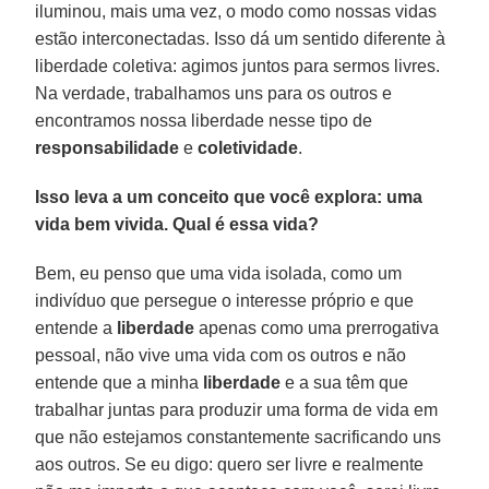
iluminou, mais uma vez, o modo como nossas vidas
estão interconectadas. Isso dá um sentido diferente à
liberdade coletiva: agimos juntos para sermos livres.
Na verdade, trabalhamos uns para os outros e
encontramos nossa liberdade nesse tipo de
responsabilidade
e
coletividade
.
Isso leva a um conceito que você explora: uma
vida bem vivida. Qual é essa vida?
Bem, eu penso que uma vida isolada, como um
indivíduo que persegue o interesse próprio e que
entende a
liberdade
apenas como uma prerrogativa
pessoal, não vive uma vida com os outros e não
entende que a minha
liberdade
e a sua têm que
trabalhar juntas para produzir uma forma de vida em
que não estejamos constantemente sacrificando uns
aos outros. Se eu digo: quero ser livre e realmente