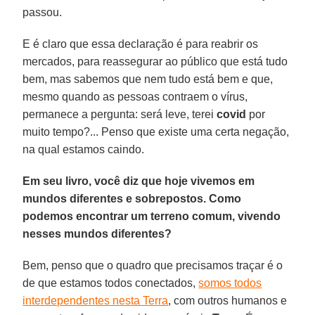
passou.
E é claro que essa declaração é para reabrir os
mercados, para reassegurar ao público que está tudo
bem, mas sabemos que nem tudo está bem e que,
mesmo quando as pessoas contraem o vírus,
permanece a pergunta: será leve, terei
covid
por
muito tempo?... Penso que existe uma certa negação,
na qual estamos caindo.
Em seu livro, você diz que hoje vivemos em
mundos diferentes e sobrepostos. Como
podemos encontrar um terreno comum, vivendo
nesses mundos diferentes?
Bem, penso que o quadro que precisamos traçar é o
de que estamos todos conectados,
somos todos
interdependentes nesta Terra
, com outros humanos e