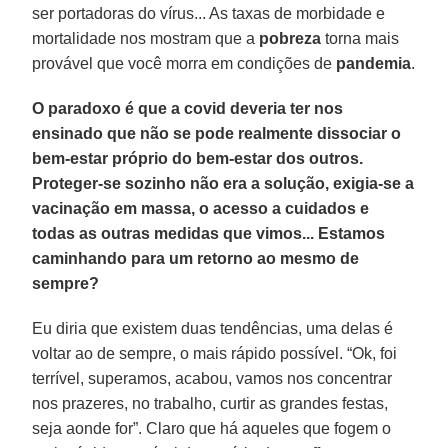
ser portadoras do vírus... As taxas de morbidade e
mortalidade nos mostram que a
pobreza
torna mais
provável que você morra em condições de
pandemia
.
O paradoxo é que a covid deveria ter nos
ensinado que não se pode realmente dissociar o
bem-estar próprio do bem-estar dos outros.
Proteger-se sozinho não era a solução, exigia-se a
vacinação em massa, o acesso a cuidados e
todas as outras medidas que vimos... Estamos
caminhando para um retorno ao mesmo de
sempre?
Eu diria que existem duas tendências, uma delas é
voltar ao de sempre, o mais rápido possível. “Ok, foi
terrível, superamos, acabou, vamos nos concentrar
nos prazeres, no trabalho, curtir as grandes festas,
seja aonde for”. Claro que há aqueles que fogem o