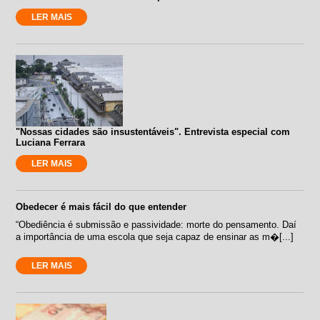
LER MAIS
"Nossas cidades são insustentáveis". Entrevista especial com
Luciana Ferrara
LER MAIS
Obedecer é mais fácil do que entender
“Obediência é submissão e passividade: morte do pensamento. Daí
a importância de uma escola que seja capaz de ensinar as m�[...]
LER MAIS