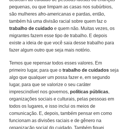
pequenas, ou que limpam as casas nos subúrbios,
são mulheres afro-americanas e pardas, então,
também há uma divisão racial sobre quem faz o
trabalho de cuidado
e quem não. Muitas vezes, os
migrantes fazem esse tipo de trabalho. E depois
existe a ideia de que você saia desse trabalho para
fazer algum outro que seja mais notório.
Temos que repensar todos esses valores. Em
primeiro lugar, para que o
trabalho de cuidados
seja
algo que qualquer um possa fazer e, em segundo
lugar, para que se valorize o seu caráter
imprescindível nos governos,
políticas públicas
,
organizações sociais e culturais, pelas pessoas em
todos os lugares, e isso inclui os meios de
comunicação. E, depois, também pensar em como
funcionam as divisões raciais e de gênero na
organização social do cuidado. Também fiquei