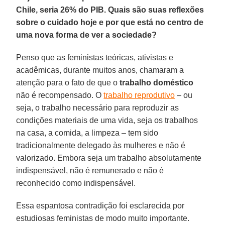
Chile, seria 26% do PIB. Quais são suas reflexões
sobre o cuidado hoje e por que está no centro de
uma nova forma de ver a sociedade?
Penso que as feministas teóricas, ativistas e
acadêmicas, durante muitos anos, chamaram a
atenção para o fato de que o
trabalho doméstico
não é recompensado. O
trabalho reprodutivo
– ou
seja, o trabalho necessário para reproduzir as
condições materiais de uma vida, seja os trabalhos
na casa, a comida, a limpeza – tem sido
tradicionalmente delegado às mulheres e não é
valorizado. Embora seja um trabalho absolutamente
indispensável, não é remunerado e não é
reconhecido como indispensável.
Essa espantosa contradição foi esclarecida por
estudiosas feministas de modo muito importante.