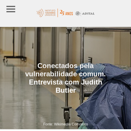
Conectados pela
vulnerabilidade comum.
Entrevista com Judith
Butler
Fonte: Wikimedia Commons