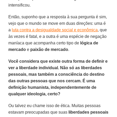
intensificou.
Então, suponho que a resposta à sua pergunta é sim,
vejo que o mundo se move em duas direções: uma é
a
luta contra a desigualdade social e econômica
, que
às vezes é fatal, e a outra é uma espécie de negação
maníaca que acompanha certo tipo de
lógica de
mercado
e
paixão de mercado
.
Você considera que existe outra forma de definir e
ver a liberdade individual. Não só as liberdades
pessoais, mas também a consciência do destino
das outras pessoas que nos cercam. É uma
definição humanista, independentemente de
qualquer ideologia, certo?
Ou talvez eu chame isso de ética. Muitas pessoas
estavam preocupadas que suas
liberdades pessoais