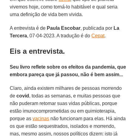
vivemos hoje, como torná-lo habitável e qual seria
uma definição de vida bem vivida.
A entrevista é de
Paula Escobar
, publicada por
La
Tercera
, 07-04-2023. A tradução é do
Cepat
.
Eis a entrevista.
Seu livro reflete sobre os efeitos da pandemia, que
embora pareça que já passou, não é bem assim...
Claro, ainda existem milhares de pessoas morrendo
de
covid
, todas as semanas, e muitas pessoas que
não puderam retomar suas vidas públicas, porque
estão imunocomprometidas ou em quimioterapia,
porque as
vacinas
não funcionam para elas. Há ainda
os que estão sequestrados, isolados e morrendo,
mas, mesmo assim, nossos políticos dizem: isto já