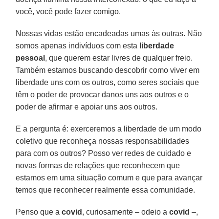
você, você pode fazer comigo.
Nossas vidas estão encadeadas umas às outras. Não
somos apenas indivíduos com esta
liberdade
pessoal
, que querem estar livres de qualquer freio.
Também estamos buscando descobrir como viver em
liberdade uns com os outros, como seres sociais que
têm o poder de provocar danos uns aos outros e o
poder de afirmar e apoiar uns aos outros.
E a pergunta é: exerceremos a liberdade de um modo
coletivo que reconheça nossas responsabilidades
para com os outros? Posso ver redes de cuidado e
novas formas de relações que reconhecem que
estamos em uma situação comum e que para avançar
temos que reconhecer realmente essa comunidade.
Penso que a
covid
, curiosamente – odeio a
covid
–,