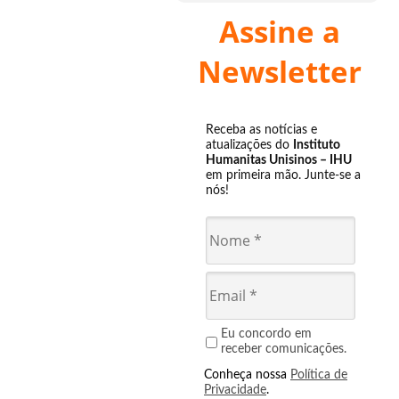
Assine a
Newsletter
Receba as notícias e
atualizações do
Instituto
Humanitas Unisinos – IHU
em primeira mão. Junte-se a
nós!
Eu concordo em
receber comunicações.
Conheça nossa
Política de
Privacidade
.