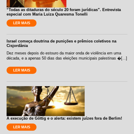
“Todas as ditaduras do século 20 foram jurídicas”. Entrevista
especial com Maria Luiza Quaresma Tonelli
LER MAIS
Israel começa doutrina de punições e prêmios coletivos na
Cisjordânia
Dez meses depois do estouro da maior onda de violência em uma
década, e a apenas 50 dias das eleições municipais palestinas �[...]
LER MAIS
A execução de Göttig e o alerta: existem juízes fora de Berlim!
LER MAIS