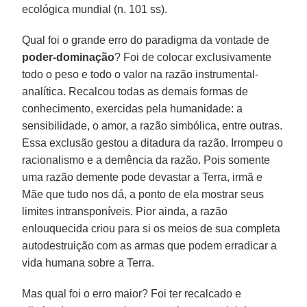
ecológica mundial (n. 101 ss).
Qual foi o grande erro do paradigma da vontade de
poder-dominação
? Foi de colocar exclusivamente
todo o peso e todo o valor na razão instrumental-
analítica. Recalcou todas as demais formas de
conhecimento, exercidas pela humanidade: a
sensibilidade, o amor, a razão simbólica, entre outras.
Essa exclusão gestou a ditadura da razão. Irrompeu o
racionalismo e a demência da razão. Pois somente
uma razão demente pode devastar a Terra, irmã e
Mãe que tudo nos dá, a ponto de ela mostrar seus
limites intransponíveis. Pior ainda, a razão
enlouquecida criou para si os meios de sua completa
autodestruição com as armas que podem erradicar a
vida humana sobre a Terra.
Mas qual foi o erro maior? Foi ter recalcado e