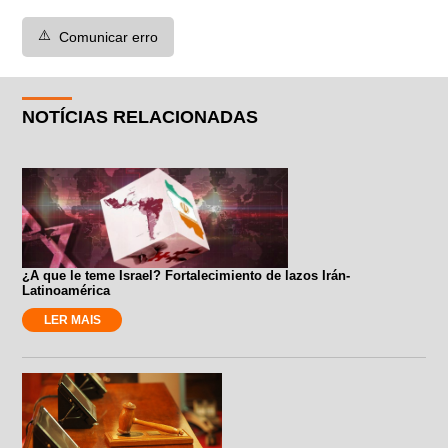
⚠️
Comunicar erro
NOTÍCIAS RELACIONADAS
¿A que le teme Israel? Fortalecimiento de lazos Irán-
Latinoamérica
LER MAIS