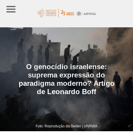
O genocídio israelense:
suprema expressão do
paradigma moderno? Artigo
de Leonardo Boff
Foto: Reprodução do Twiiter | UNRWA