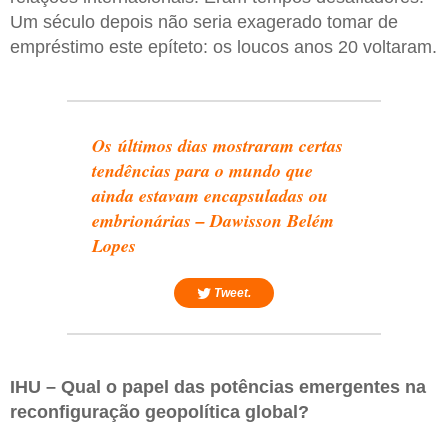
Um século depois não seria exagerado tomar de
empréstimo este epíteto: os loucos anos 20 voltaram.
Os últimos dias mostraram certas
tendências para o mundo que
ainda estavam encapsuladas ou
embrionárias – Dawisson Belém
Lopes
Tweet.
IHU – Qual o papel das potências emergentes na
reconfiguração geopolítica global?