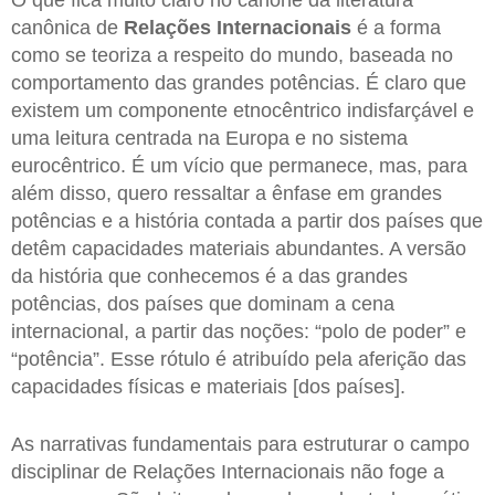
canônica de
Relações Internacionais
é a forma
como se teoriza a respeito do mundo, baseada no
comportamento das grandes potências. É claro que
existem um componente etnocêntrico indisfarçável e
uma leitura centrada na Europa e no sistema
eurocêntrico. É um vício que permanece, mas, para
além disso, quero ressaltar a ênfase em grandes
potências e a história contada a partir dos países que
detêm capacidades materiais abundantes. A versão
da história que conhecemos é a das grandes
potências, dos países que dominam a cena
internacional, a partir das noções: “polo de poder” e
“potência”. Esse rótulo é atribuído pela aferição das
capacidades físicas e materiais [dos países].
As narrativas fundamentais para estruturar o campo
disciplinar de Relações Internacionais não foge a