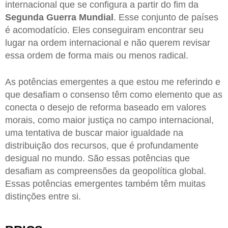
internacional que se configura a partir do fim da
Segunda Guerra Mundial
. Esse conjunto de países
é acomodatício. Eles conseguiram encontrar seu
lugar na ordem internacional e não querem revisar
essa ordem de forma mais ou menos radical.
As potências emergentes a que estou me referindo e
que desafiam o consenso têm como elemento que as
conecta o desejo de reforma baseado em valores
morais, como maior justiça no campo internacional,
uma tentativa de buscar maior igualdade na
distribuição dos recursos, que é profundamente
desigual no mundo. São essas potências que
desafiam as compreensões da geopolítica global.
Essas potências emergentes também têm muitas
distinções entre si.