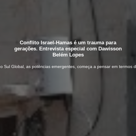
Conflito Israel-Hamas é um trauma para
gerações. Entrevista especial com Dawisson
Belém Lopes
 do Sul Global, as potências emergentes, começa a pensar em termos de