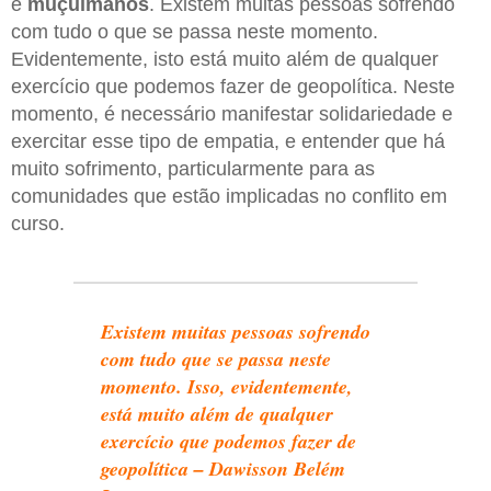
e
muçulmanos
. Existem muitas pessoas sofrendo
com tudo o que se passa neste momento.
Evidentemente, isto está muito além de qualquer
exercício que podemos fazer de geopolítica. Neste
momento, é necessário manifestar solidariedade e
exercitar esse tipo de empatia, e entender que há
muito sofrimento, particularmente para as
comunidades que estão implicadas no conflito em
curso.
Existem muitas pessoas sofrendo
com tudo que se passa neste
momento. Isso, evidentemente,
está muito além de qualquer
exercício que podemos fazer de
geopolítica – Dawisson Belém