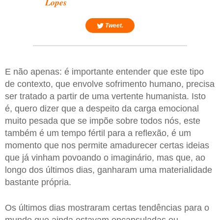
Lopes
Tweet.
E não apenas: é importante entender que este tipo
de contexto, que envolve sofrimento humano, precisa
ser tratado a partir de uma vertente humanista. Isto
é, quero dizer que a despeito da carga emocional
muito pesada que se impõe sobre todos nós, este
também é um tempo fértil para a reflexão, é um
momento que nos permite amadurecer certas ideias
que já vinham povoando o imaginário, mas que, ao
longo dos últimos dias, ganharam uma materialidade
bastante própria.
Os últimos dias mostraram certas tendências para o
mundo que ainda estavam encapsuladas ou