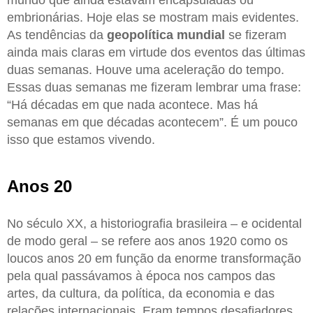
embrionárias. Hoje elas se mostram mais evidentes.
As tendências da
geopolítica mundial
se fizeram
ainda mais claras em virtude dos eventos das últimas
duas semanas. Houve uma aceleração do tempo.
Essas duas semanas me fizeram lembrar uma frase:
“Há décadas em que nada acontece. Mas há
semanas em que décadas acontecem”. É um pouco
isso que estamos vivendo.
Anos 20
No século XX, a historiografia brasileira – e ocidental
de modo geral – se refere aos anos 1920 como os
loucos anos 20 em função da enorme transformação
pela qual passávamos à época nos campos das
artes, da cultura, da política, da economia e das
relações internacionais. Eram tempos desafiadores.