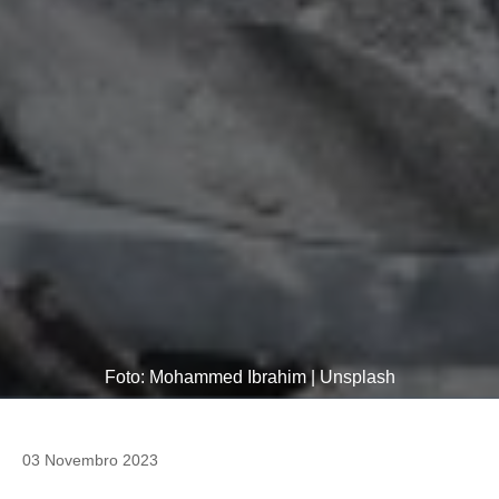
Foto: Mohammed Ibrahim | Unsplash
03 Novembro 2023