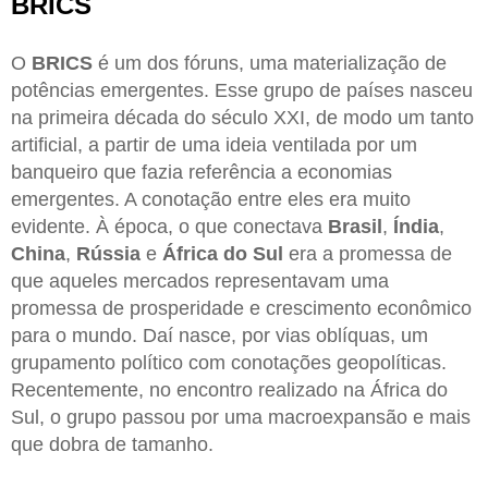
BRICS
O
BRICS
é um dos fóruns, uma materialização de
potências emergentes. Esse grupo de países nasceu
na primeira década do século XXI, de modo um tanto
artificial, a partir de uma ideia ventilada por um
banqueiro que fazia referência a economias
emergentes. A conotação entre eles era muito
evidente. À época, o que conectava
Brasil
,
Índia
,
China
,
Rússia
e
África do Sul
era a promessa de
que aqueles mercados representavam uma
promessa de prosperidade e crescimento econômico
para o mundo. Daí nasce, por vias oblíquas, um
grupamento político com conotações geopolíticas.
Recentemente, no encontro realizado na África do
Sul, o grupo passou por uma macroexpansão e mais
que dobra de tamanho.