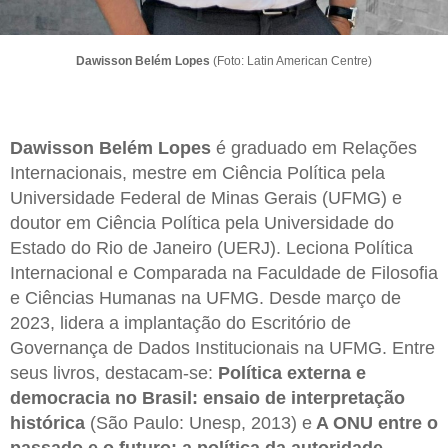
Dawisson Belém Lopes
(Foto: Latin American Centre)
Dawisson Belém Lopes
é graduado em Relações
Internacionais, mestre em Ciência Política pela
Universidade Federal de Minas Gerais (UFMG) e
doutor em Ciência Política pela Universidade do
Estado do Rio de Janeiro (UERJ). Leciona Política
Internacional e Comparada na Faculdade de Filosofia
e Ciências Humanas na UFMG. Desde março de
2023, lidera a implantação do Escritório de
Governança de Dados Institucionais na UFMG. Entre
seus livros, destacam-se:
Política externa e
democracia no Brasil: ensaio de interpretação
histórica
(São Paulo: Unesp, 2013) e
A ONU entre o