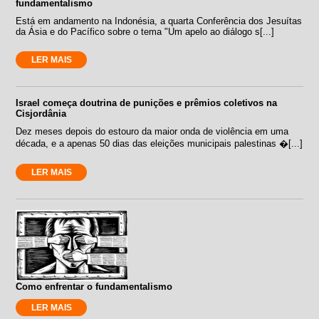
fundamentalismo
Está em andamento na Indonésia, a quarta Conferência dos Jesuítas
da Ásia e do Pacífico sobre o tema "Um apelo ao diálogo s[...]
LER MAIS
Israel começa doutrina de punições e prêmios coletivos na
Cisjordânia
Dez meses depois do estouro da maior onda de violência em uma
década, e a apenas 50 dias das eleições municipais palestinas �[...]
LER MAIS
Como enfrentar o fundamentalismo
LER MAIS