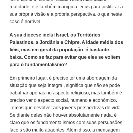
realidade, ele também manipula Deus para justificar a
sua própria visão e a própria perspectiva, o que neste
caso é horrível.
A sua diocese inclui Israel, os Territórios
Palestinos, a Jordânia e Chipre. A idade média dos
fiéis, mas em geral da população, é bastante
baixa. Como se faz para evitar que eles se voltem
para o fundamentalismo?
Em primeiro lugar, é preciso ter uma abordagem da
situação que seja integral, significa que não se pode
trabalhar apenas no aspecto religioso, mas também é
preciso ver o aspecto social, humano e econômico.
Temos que devolver aos jovens perspectivas de vida.
Se diante deles não houver absolutamente nada, é
claro que os fundamentalismos com suas persuasões
fáceis são muito atraentes. Além disso, a mensagem