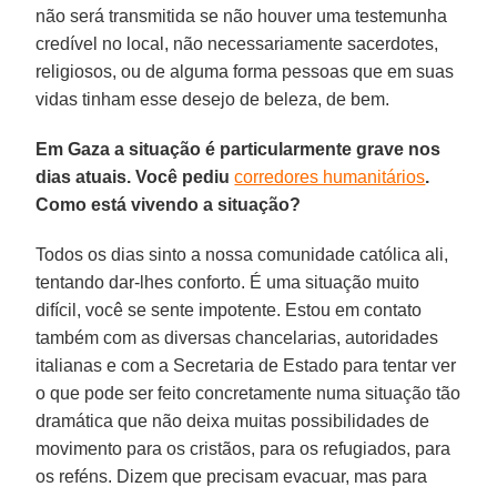
não será transmitida se não houver uma testemunha
credível no local, não necessariamente sacerdotes,
religiosos, ou de alguma forma pessoas que em suas
vidas tinham esse desejo de beleza, de bem.
Em Gaza a situação é particularmente grave nos
dias atuais. Você pediu
corredores humanitários
.
Como está vivendo a situação?
Todos os dias sinto a nossa comunidade católica ali,
tentando dar-lhes conforto. É uma situação muito
difícil, você se sente impotente. Estou em contato
também com as diversas chancelarias, autoridades
italianas e com a Secretaria de Estado para tentar ver
o que pode ser feito concretamente numa situação tão
dramática que não deixa muitas possibilidades de
movimento para os cristãos, para os refugiados, para
os reféns. Dizem que precisam evacuar, mas para