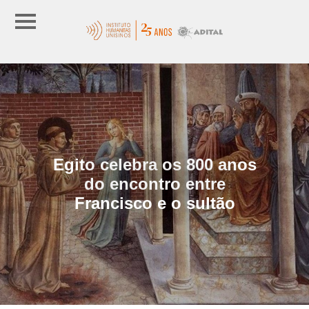
Egito celebra os 800 anos
do encontro entre
Francisco e o sultão