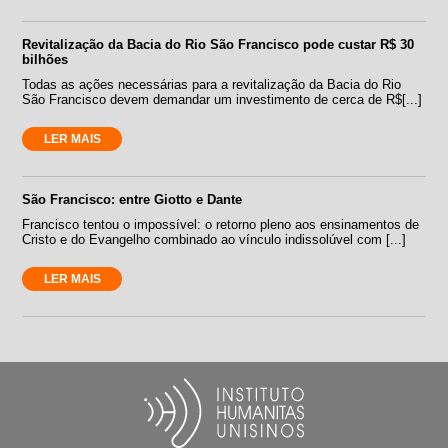
Revitalização da Bacia do Rio São Francisco pode custar R$ 30
bilhões
Todas as ações necessárias para a revitalização da Bacia do Rio
São Francisco devem demandar um investimento de cerca de R$[...]
LER MAIS
São Francisco: entre Giotto e Dante
Francisco tentou o impossível: o retorno pleno aos ensinamentos de
Cristo e do Evangelho combinado ao vínculo indissolúvel com [...]
LER MAIS