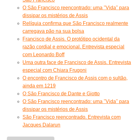
O São Francisco reencontrado: uma ''Vida'' para
dissipar os mistérios de Assis
Relíquia confirma que São Francisco realmente
carregava pão na sua bolsa
Francisco de Assis. O protótipo ocidental da
razão cordial e emocional. Entrevista especial
com Leonardo Boff
Uma outra face de Francisco de Assis. Entrevista
especial com Chiara Frugoni
O encontro de Francisco de Assis com o sultão,
ainda em 1219
O São Francisco de Dante e Giotto
O São Francisco reencontrado: uma ''Vida'' para
dissipar os mistérios de Assis
São Francisco reencontrado. Entrevista com
Jacques Dalarun