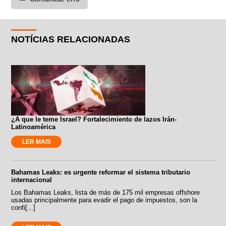
NOTÍCIAS RELACIONADAS
¿A que le teme Israel? Fortalecimiento de lazos Irán-
Latinoamérica
LER MAIS
Bahamas Leaks: es urgente reformar el sistema tributario
internacional
Los Bahamas Leaks, lista de más de 175 mil empresas offshore
usadas principalmente para evadir el pago de impuestos, son la
confi[...]