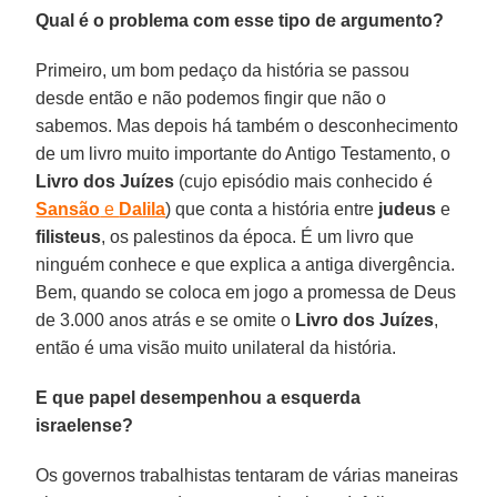
Qual é o problema com esse tipo de argumento?
Primeiro, um bom pedaço da história se passou
desde então e não podemos fingir que não o
sabemos. Mas depois há também o desconhecimento
de um livro muito importante do Antigo Testamento, o
Livro dos Juízes
(cujo episódio mais conhecido é
Sansão
e
Dalila
) que conta a história entre
judeus
e
filisteus
, os palestinos da época. É um livro que
ninguém conhece e que explica a antiga divergência.
Bem, quando se coloca em jogo a promessa de Deus
de 3.000 anos atrás e se omite o
Livro dos Juízes
,
então é uma visão muito unilateral da história.
E que papel desempenhou a esquerda
israelense?
Os governos trabalhistas tentaram de várias maneiras