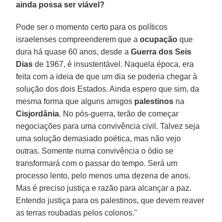
ainda possa ser viável?
Pode ser o momento certo para os políticos
israelenses compreenderem que a
ocupação
que
dura há quase 60 anos, desde a
Guerra dos Seis
Dias
de 1967, é insustentável. Naquela época, era
feita com a ideia de que um dia se poderia chegar à
solução dos dois Estados. Ainda espero que sim, da
mesma forma que alguns amigos
palestinos
na
Cisjordânia
. No pós-guerra, terão de começar
negociações para uma convivência civil. Talvez seja
uma solução demasiado poética, mas não vejo
outras. Somente numa convivência o ódio se
transformará com o passar do tempo. Será um
processo lento, pelo menos uma dezena de anos.
Mas é preciso justiça e razão para alcançar a paz.
Entendo justiça para os palestinos, que devem reaver
as terras roubadas pelos colonos."