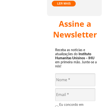
LER MAIS
Assine a
Newsletter
Receba as notícias e
atualizações do
Instituto
Humanitas Unisinos – IHU
em primeira mão. Junte-se a
nós!
Eu concordo em