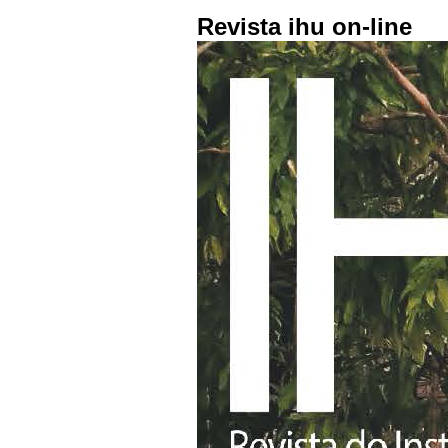
Revista ihu on-line