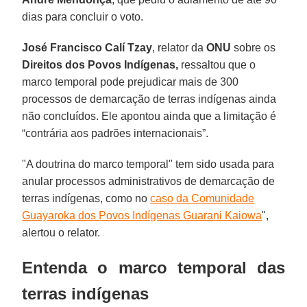
dias para concluir o voto.
José Francisco Calí Tzay
, relator da
ONU
sobre os
Direitos dos Povos Indígenas,
ressaltou que o
marco temporal pode prejudicar mais de 300
processos de demarcação de terras indígenas ainda
não concluídos. Ele apontou ainda que a limitação é
“contrária aos padrões internacionais”.
"A doutrina do marco temporal" tem sido usada para
anular processos administrativos de demarcação de
terras indígenas, como no
caso da Comunidade
Guayaroka dos Povos Indígenas Guarani Kaiowa
",
alertou o relator.
Entenda o marco temporal das
terras indígenas