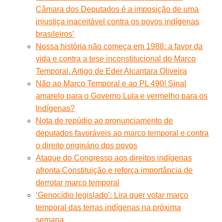
Câmara dos Deputados é a imposição de uma
injustiça inaceitável contra os povos indígenas
brasileiros’
Nossa história não começa em 1988: a favor da
vida e contra a tese inconstitucional do Marco
Temporal. Artigo de Eder Alcantara Oliveira
Não ao Marco Temporal e ao PL 490! Sinal
amarelo para o Governo Lula e vermelho para os
Indígenas?
Nota de repúdio ao pronunciamento de
deputados favoráveis ao marco temporal e contra
o direito originário dos povos
Ataque do Congresso aos direitos indígenas
afronta Constituição e reforça importância de
derrotar marco temporal
‘Genocídio legislado’: Lira quer votar marco
temporal das terras indígenas na próxima
semana