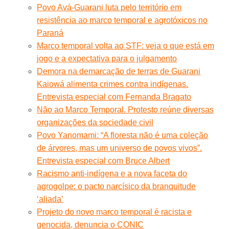
Povo Avá-Guarani luta pelo território em
resistência ao marco temporal e agrotóxicos no
Paraná
Marco temporal volta ao STF: veja o que está em
jogo e a expectativa para o julgamento
Demora na demarcação de terras de Guarani
Kaiowá alimenta crimes contra indígenas.
Entrevista especial com Fernanda Bragato
Não ao Marco Temporal. Protesto reúne diversas
organizações da sociedade civil
Povo Yanomami: “A floresta não é uma coleção
de árvores, mas um universo de povos vivos”.
Entrevista especial com Bruce Albert
Racismo anti-indígena e a nova faceta do
agrogolpe: o pacto narcísico da branquitude
‘aliada’
Projeto do novo marco temporal é racista e
genocida, denuncia o CONIC