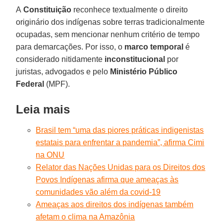
A
Constituição
reconhece textualmente o direito
originário dos indígenas sobre terras tradicionalmente
ocupadas, sem mencionar nenhum critério de tempo
para demarcações. Por isso, o
marco temporal
é
considerado nitidamente
inconstitucional
por
juristas, advogados e pelo
Ministério Público
Federal
(MPF).
Leia mais
Brasil tem “uma das piores práticas indigenistas
estatais para enfrentar a pandemia”, afirma Cimi
na ONU
Relator das Nações Unidas para os Direitos dos
Povos Indígenas afirma que ameaças às
comunidades vão além da covid-19
Ameaças aos direitos dos indígenas também
afetam o clima na Amazônia