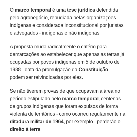
O
marco temporal
é uma
tese jurídica
defendida
pelo agronegócio, repudiada pelas organizações
indígenas e considerada inconstitucional por juristas
e advogados - indígenas e não indígenas.
A proposta muda radicalmente o critério para
demarcações ao estabelecer que apenas as terras já
ocupadas por povos indígenas em 5 de outubro de
1988 - data da promulgação da
Constituição
-
podem ser reivindicadas por eles.
Se não tiverem provas de que ocupavam a área no
período estipulado pelo
marco temporal
, centenas
de grupos indígenas que foram expulsos de forma
violenta de territórios - como ocorreu regularmente na
ditadura militar de 1964
, por exemplo - perderão o
direito à terra
.