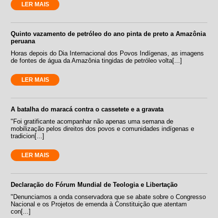
LER MAIS
Quinto vazamento de petróleo do ano pinta de preto a Amazônia
peruana
Horas depois do Dia Internacional dos Povos Indígenas, as imagens
de fontes de água da Amazônia tingidas de petróleo volta[...]
LER MAIS
A batalha do maracá contra o cassetete e a gravata
"Foi gratificante acompanhar não apenas uma semana de
mobilização pelos direitos dos povos e comunidades indígenas e
tradicion[...]
LER MAIS
Declaração do Fórum Mundial de Teologia e Libertação
"Denunciamos a onda conservadora que se abate sobre o Congresso
Nacional e os Projetos de emenda à Constituição que atentam
con[...]