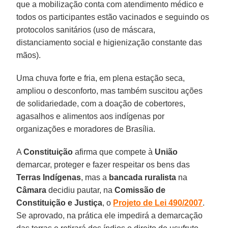
que a mobilização conta com atendimento médico e
todos os participantes estão vacinados e seguindo os
protocolos sanitários (uso de máscara,
distanciamento social e higienização constante das
mãos).
Uma chuva forte e fria, em plena estação seca,
ampliou o desconforto, mas também suscitou ações
de solidariedade, com a doação de cobertores,
agasalhos e alimentos aos indígenas por
organizações e moradores de Brasília.
A
Constituição
afirma que compete à
União
demarcar, proteger e fazer respeitar os bens das
Terras
Indígenas
, mas a
bancada ruralista
na
Câmara
decidiu pautar, na
Comissão de
Constituição e Justiça
, o
Projeto de Lei 490/2007
.
Se aprovado, na prática ele impedirá a demarcação