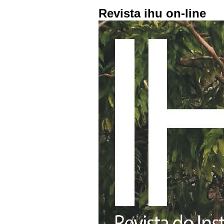
Revista ihu on-line