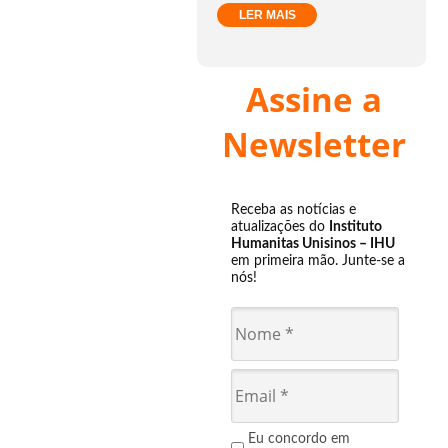
LER MAIS
Assine a
Newsletter
Receba as notícias e
atualizações do
Instituto
Humanitas Unisinos – IHU
em primeira mão. Junte-se a
nós!
Eu concordo em