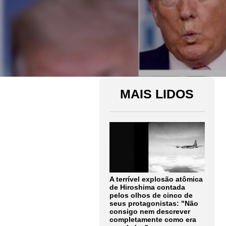
MAIS LIDOS
A terrível explosão atômica
de Hiroshima contada
pelos olhos de cinco de
seus protagonistas: "Não
consigo nem descrever
completamente como era